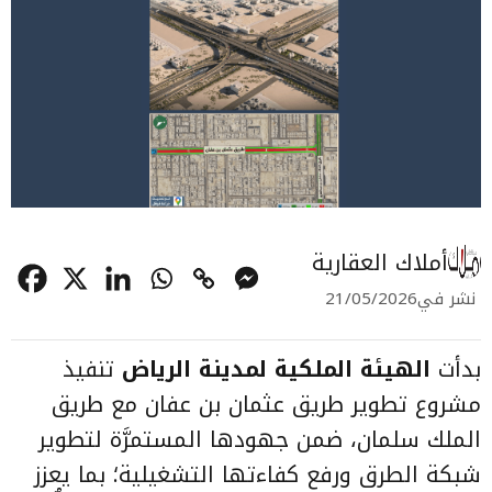
أملاك العقارية
نشر في
21/05/2026
بدأت
الهيئة الملكية لمدينة الرياض
تنفيذ
مشروع تطوير طريق عثمان بن عفان مع طريق
الملك سلمان، ضمن جهودها المستمرَّة لتطوير
شبكة الطرق ورفع كفاءتها التشغيلية؛ بما يعزز