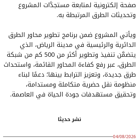
صفحة إلكترونية لمتابعة مستجدَّات المشروع
وتحديثات الطرق المرتبطة به.
ويأتي المشروع ضمن برنامج تطوير محاور الطرق
الدائرية والرئيسية في مدينة الرياض، الذي
يتضمَّن تنفيذ وتطوير أكثر من 500 كم من شبكة
الطرق، عبر رفع كفاءة المحاور القائمة، واستحداث
طرق جديدة، وتعزيز الترابط بينها؛ دعمًا لبناء
منظومة نقل حضرية متكاملة ومستدامة،
وتحقيق مستهدفات جودة الحياة في العاصمة.
نشر حديثا
04/08/2026