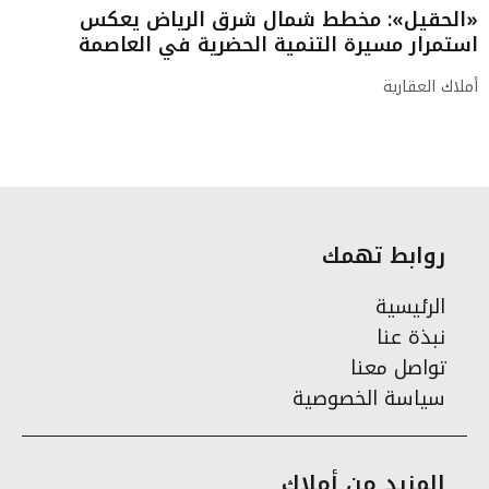
«الحقيل»: مخطط شمال شرق الرياض يعكس
استمرار مسيرة التنمية الحضرية في العاصمة
أملاك العقارية
روابط تهمك
الرئيسية
نبذة عنا
تواصل معنا
سياسة الخصوصية
المزيد من أملاك