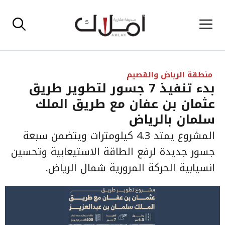
نتقل
القائمة
لى
لمحتوى
منطقة الرياض والقصيم
بدء تنفيذ 7 جسور لتطوير طريق
عثمان بن عفان مع طريق الملك
سلمان بالرياض
المشروع يمتد 4.3 كيلومترات ويتضمن سبعة
جسور جديدة لرفع الطاقة الاستيعابية وتحسين
انسيابية الحركة المرورية شمال الرياض.