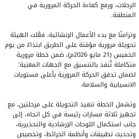
الرحلات، ورفع كفاءة الحركة المرورية في
المنطقة.
وتزامنًا مع بدء الأعمال الإنشائية، فعَّلت الهيئة
تحويلة مرورية مؤقتة على الطريق ابتداءً من يوم
الخميس (21 مايو 2026م)، ضمن خطة مرورية
متكاملة تُنفذ بالتنسيق مع الجهات المعنية؛
لضمان تدفق الحركة المرورية بأعلى مستويات
الانسيابية والسلامة.
وتشمل الخطة تنفيذ التحويلة على مرحلتين، مع
تجهيز ثلاثة مسارات رئيسة في كل اتجاه، إلى
جانب استكمال اللوحات الإرشادية والتحذيرية،
وتحديث تطبيقات وأنظمة الخرائط، وتخصيص