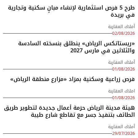
طرح 5 فرص استثمارية لإنشاء مبانٍ سكنية وتجارية
في بريدة
أملاك العقارية
02/08/2026
«ريستاتكس الرياض» ينطلق بنسخته السادسة
والثلاثين في مارس 2027
أملاك العقارية
01/08/2026
فرص زراعية وسكنية بمزاد «مزارع منطقة الرياض»
املاك العقارية
01/08/2026
هيئة مدينة الرياض حزمة أعمال جديدة لتطوير طريق
الطائف بتنفيذ جسر مع تقاطع شارع طيبة
أملاك العقارية
29/07/2026