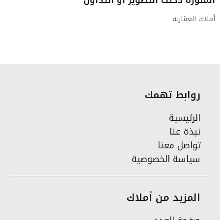
أملاك العقارية
روابط تهمك
الرئيسية
نبذة عنا
تواصل معنا
سياسة الخصوصية
المزيد من أملاك