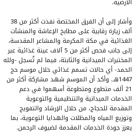
الأرضية.
وأشار إلى أن الفرق المختصة نفذت أكثر من 38
ألف زيارة رقابية على مطابخ الإعاشة والمنشآت
الغذائية في مكة المكرمة والمشاعر المقدسة،
إلى جانب فحص أكثر من 5 آلاف عينة غذائية عبر
المختبرات الميدانية والثابتة، فيما لم تُسجل -ولله
الحمد- أي حالات تسمم غذائي خلال موسم حج
1447هـ. وأكد أن الموسم شهد مشاركة أكثر من
21 ألف متطوع ومتطوعة أسهموا في دعم
الخدمات الميدانية والتنظيمية والتوعوية
المقدمة للحجاج، من خلال الإرشاد والتفويج
وتوزيع المياه والمظلات والهدايا التوعوية، بما
يعزز جودة الخدمات المقدمة لضيوف الرحمن.