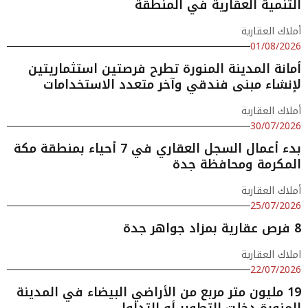
التنمية العقارية في المنطقة
أملاك العقارية
01/08/2026
أمانة المدينة المنورة تطرح فرصتين استثماريتين
لإنشاء مبنى فندقي وآخر متعدد الاستخدامات
أملاك العقارية
30/07/2026
بدء أعمال السجل العقاري في 7 أحياء بمنطقة مكة
المكرمة ومحافظة جدة
أملاك العقارية
25/07/2026
8 فرص عقارية بمزاد جواهر جدة
املاك العقارية
22/07/2026
19 مليون متر مربع من الأراضي البيضاء في المدينة
المنورة دخلت التطوير أو التداول