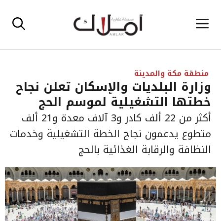
نتقل
القائمة
لى
لمحتوى
منطقة مكة والمدينة
وزارة البلديات والإسكان تعلن نجاح
خطتها التشغيلية لموسم الحج
أكثر من 22 ألف كادر و3 آلاف معدة و21 ألف
متطوع يدعمون نجاح الخطة التشغيلية وخدمات
النظافة والرقابة الغذائية بالحج