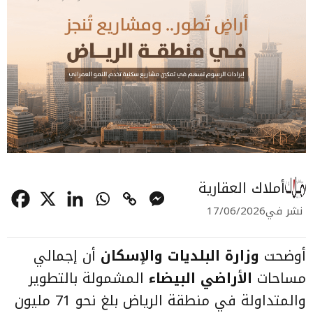
أملاك العقارية
نشر في
17/06/2026
أوضحت
وزارة البلديات والإسكان
أن إجمالي
مساحات
الأراضي البيضاء
المشمولة بالتطوير
والمتداولة في منطقة الرياض بلغ نحو 71 مليون