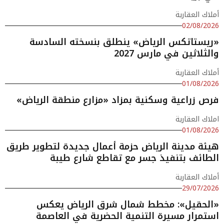
أملاك العقارية
02/08/2026
«ريستاتكس الرياض» ينطلق بنسخته السادسة
والثلاثين في مارس 2027
أملاك العقارية
01/08/2026
فرص زراعية وسكنية بمزاد «مزارع منطقة الرياض»
املاك العقارية
01/08/2026
هيئة مدينة الرياض حزمة أعمال جديدة لتطوير طريق
الطائف بتنفيذ جسر مع تقاطع شارع طيبة
أملاك العقارية
29/07/2026
«الحقيل»: مخطط شمال شرق الرياض يعكس
استمرار مسيرة التنمية الحضرية في العاصمة