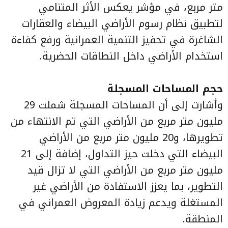
متر مربع، في مؤشر يعكس الأثر المتنامي
لتطبيق نظام رسوم الأراضي البيضاء والعقارات
الشاغرة في تحفيز التنمية العمرانية ورفع كفاءة
استخدام الأراضي داخل النطاقات الحضرية.
حجم المساحات المسجلة
وأشارت إلى أن المساحات المسجلة شملت 29
مليون متر مربع من الأراضي التي تم الانتهاء من
تطويرها، و20 مليون متر مربع من الأراضي
البيضاء التي دخلت حيز التداول، إضافة إلى 21
مليون متر مربع من الأراضي التي لا تزال قيد
التطوير، بما يعزز الاستفادة من الأراضي غير
المستغلة ويدعم زيادة المعروض العمراني في
المنطقة.