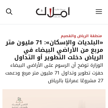
نتقل
القائمة
لى
لمحتوى
منطقة الرياض والقصيم
«البلديات والإسكان»: 71 مليون متر
مربع من الأراضي البيضاء في
الرياض دخلت التطوير أو التداول
الوزارة توضح أن الرسوم على الأراضي البيضاء
حفزت تطوير وتداول 71 مليون متر مربع ودعمت
27 مشروعًا عمرانيًا بالرياض