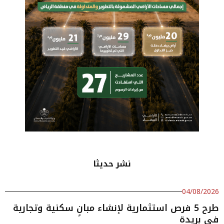
نشر حديثا
04/08/2026
طرح 5 فرص استثمارية لإنشاء مبانٍ سكنية وتجارية
في بريدة