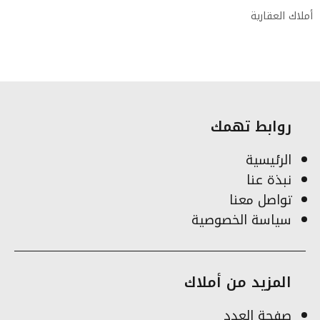
أملاك العقارية
روابط تهمك
الرئيسية
نبذة عنا
تواصل معنا
سياسة الخصوصية
المزيد من أملاك
صفحة العدد