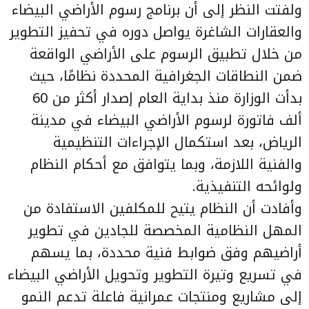
ولفتت النظر إلى أن برنامج رسوم الأراضي البيضاء
والعقارات الشاغرة يواصل دوره في تحفيز التطوير
من خلال تطبيق الرسوم على الأراضي الواقعة
ضمن النطاقات الجغرافية المحددة نظامًا، حيث
بدأت الوزارة منذ بداية العام إصدار أكثر من 60
ألف فاتورة لرسوم الأراضي البيضاء في مدينة
الرياض، بعد استكمال الإجراءات التنظيمية
والفنية اللازمة، وبما يتوافق مع أحكام النظام
ولوائحه التنفيذية.
وأفادت أن النظام يتيح للمكلفين الاستفادة من
المهل النظامية المخصصة للجادين في تطوير
أراضيهم وفق ضوابط فنية محددة، بما يسهم
في تسريع وتيرة التطوير وتحويل الأراضي البيضاء
إلى مشاريع ومنتجات عمرانية فاعلة تدعم النمو