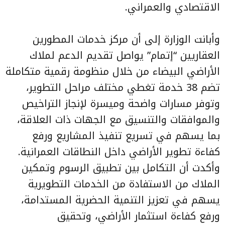
الاقتصادي والعمراني.
وأبانت الوزارة إلى أن مركز خدمات المطورين
العقاريين “إتمام” يواصل تقديم الدعم لملاك
الأراضي البيضاء من خلال منظومة رقمية متكاملة
تضم 38 خدمة تغطي مختلف مراحل التطوير،
وتوفر مسارات واضحة وميسرة لإنجاز التراخيص
والموافقات والتنسيق مع الجهات ذات العلاقة،
بما يسهم في تسريع تنفيذ المشاريع ورفع
كفاءة تطوير الأراضي داخل النطاقات العمرانية.
وأكدت أن التكامل بين تطبيق الرسوم وتمكين
الملاك من الاستفادة من الخدمات التطويرية
يسهم في تعزيز التنمية الحضرية المستدامة،
ورفع كفاءة استثمار الأراضي، وتحقيق