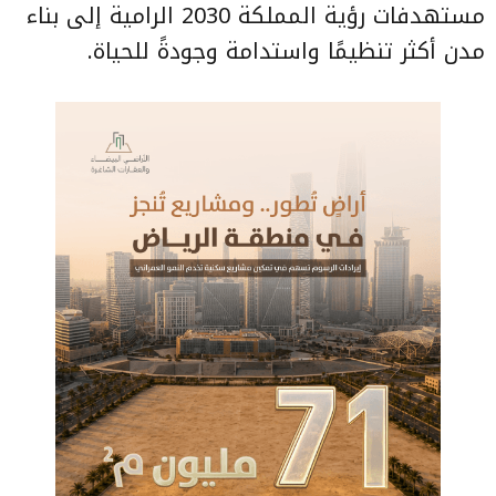
مستهدفات رؤية المملكة 2030 الرامية إلى بناء
مدن أكثر تنظيمًا واستدامة وجودةً للحياة.