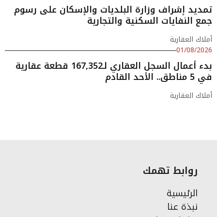
تمديد إشراف وزارة البلديات والإسكان على رسوم
جمع النفايات السكنية والتجارية
أملاك العقارية
01/08/2026
بدء أعمال السجل العقاري لـ167,352 قطعة عقارية
في 5 مناطق.. الأحد القادم
أملاك العقارية
روابط تهمك
الرئيسية
نبذة عنا