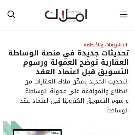
نتقل
القائمة
لى
لمحتوى
التشريعات والأنظمة
تحديثات جديدة في منصة الوساطة
العقارية توضح العمولة ورسوم
التسويق قبل اعتماد العقد
التحديث الجديد يمكّن ملاك العقارات من
الاطلاع والموافقة على عمولة الوساطة
ورسوم التسويق إلكترونيًا قبل اعتماد عقد
الوساطة