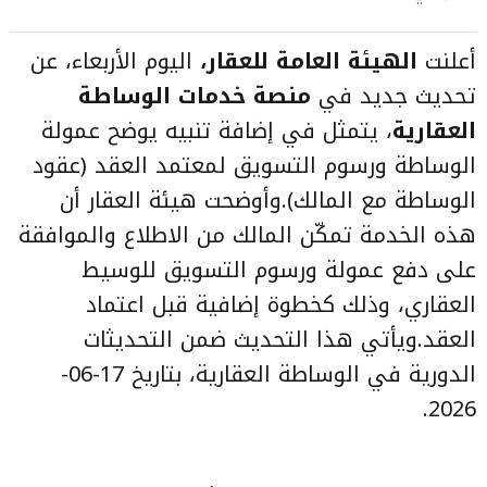
أعلنت
الهيئة العامة للعقار،
اليوم الأربعاء، عن
تحديث جديد في
منصة خدمات الوساطة
العقارية
، يتمثل في إضافة تنبيه يوضح عمولة
الوساطة ورسوم التسويق لمعتمد العقد (عقود
الوساطة مع المالك).وأوضحت هيئة العقار أن
هذه الخدمة تمكّن المالك من الاطلاع والموافقة
على دفع عمولة ورسوم التسويق للوسيط
العقاري، وذلك كخطوة إضافية قبل اعتماد
العقد.ويأتي هذا التحديث ضمن التحديثات
الدورية في الوساطة العقارية، بتاريخ 17-06-
2026.