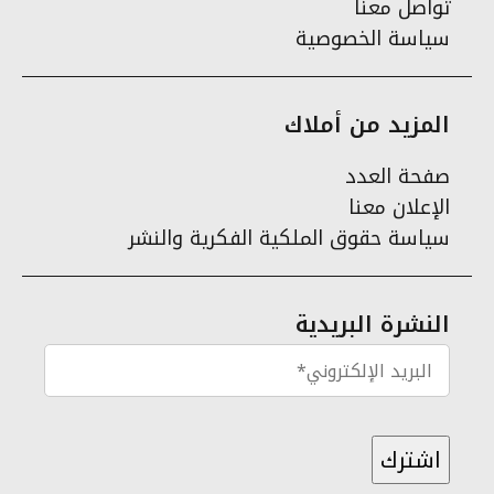
تواصل معنا
سياسة الخصوصية
المزيد من أملاك
صفحة العدد
الإعلان معنا
سياسة حقوق الملكية الفكرية والنشر
النشرة البريدية