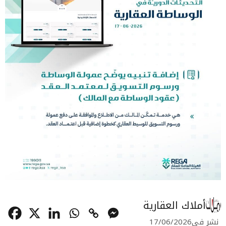
أملاك العقارية
نشر في
17/06/2026