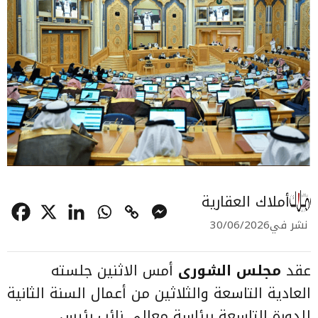
أملاك العقارية
نشر في
30/06/2026
عقد
مجلس الشورى
أمس الاثنين جلسته
العادية التاسعة والثلاثين من أعمال السنة الثانية
للدورة التاسعة برئاسة معالي نائب رئيس