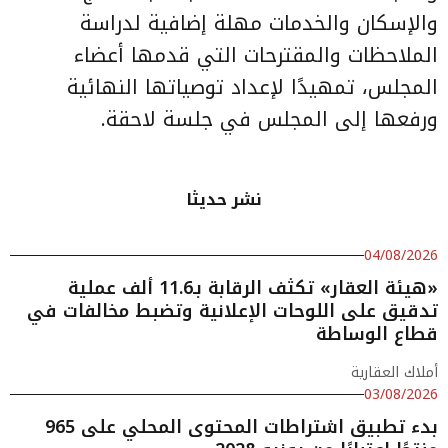
والإسكان والخدمات مهلة إضافية لدراسة
الملاحظات والمقترحات التي قدمها أعضاء
المجلس، تمهيدًا لإعداد توصياتها النهائية
ورفعها إلى المجلس في جلسة لاحقة.
نشر حديثا
04/08/2026
«هيئة العقار» تكثف الرقابة بـ11.6 ألف عملية
تدقيق على اللوحات الإعلانية وتضبط مخالفات في
قطاع الوساطة
أملاك العقارية
03/08/2026
بدء تطبيق اشتراطات المحتوى المحلي على 965