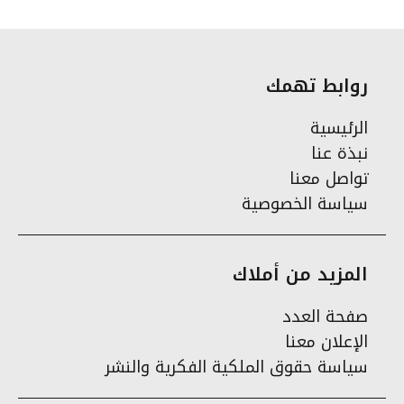
روابط تهمك
الرئيسية
نبذة عنا
تواصل معنا
سياسة الخصوصية
المزيد من أملاك
صفحة العدد
الإعلان معنا
سياسة حقوق الملكية الفكرية والنشر