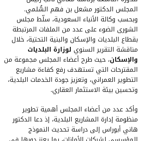
المجلس الدكتور مشعل بن فهم السُّلمي.
وبحسب وكالة الأنباء السعودية، سلّط مجلس
الشورى الضوء على عدد من الملفات المرتبطة
بقطاع البلديات والإسكان والبنية التحتية، خلال
مناقشة التقرير السنوي
لوزارة البلديات
والإسكان
، حيث طرح أعضاء المجلس مجموعة من
المقترحات التي تستهدف رفع كفاءة مشاريع
التطوير العمراني، وتعزيز جودة الخدمات البلدية،
وتحسين بيئة الاستثمار العقاري.
وأكد عدد من أعضاء المجلس أهمية تطوير
منظومة إدارة المشاريع البلدية، إذ دعا الدكتور
هاني أبوراس إلى دراسة تحديث النموذج
المؤسسي لشركات الأمانات، بما يعزز دورها في