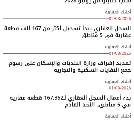
منتجًا اعتبارًا من يونيو 2028
أملاك العقارية
02/08/2026
السجل العقاري يبدأ تسجيل أكثر من 167 ألف قطعة
عقارية في 5 مناطق
أملاك العقارية
01/08/2026
تمديد إشراف وزارة البلديات والإسكان على رسوم
جمع النفايات السكنية والتجارية
أملاك العقارية
01/08/2026
بدء أعمال السجل العقاري لـ167,352 قطعة عقارية
في 5 مناطق.. الأحد القادم
أملاك العقارية