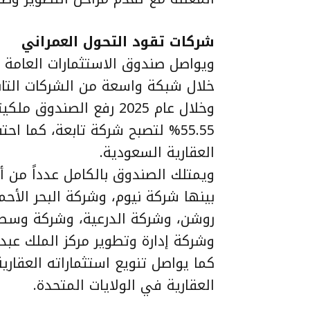
شركات تقود التحول العمراني
ويواصل صندوق الاستثمارات العامة 
خلال شبكة واسعة من الشركات التاب
وخلال عام 2025 رفع الصن
العقارية السعودية.
ويمتلك الصندوق بالكامل عدداً من أ
بينها شركة نيوم، وشركة البحر الأحم
روشن، وشركة الدرعية، وشركة وسط ج
وشركة إدارة وتطوير مركز الملك عبدا
كما يواصل تنويع استثماراته العقاري
العقارية في الولايات المتحدة.