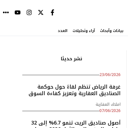
بيانات وأبحاث
آراء وتحليلات
العدد
نشر حديثا
23/06/2026
غرفة الرياض تنظم لقاءً حول حوكمة
الصناديق العقارية وتعزيز كفاءة السوق
املاك العقارية
07/06/2026
أصول صناديق الريت تنمو 6.7% إلى 32