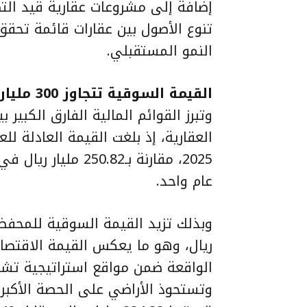
تنوع الأصول بين عقارات قائمة تحقق
النمو المستقبلي.
القيمة السوقية تتجاوز 300 مليار ريال
وتبرز القوائم المالية الفارق الكبير
عام واحد.
ريال، وهو ما يعكس القيمة الاقتصادي
الواقعة ضمن مواقع استراتيجية تش
وتستحوذ الأراضي على الحصة الأكبر 