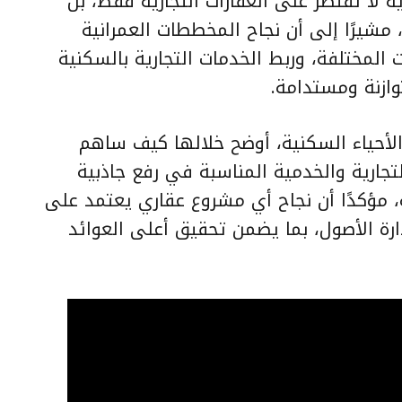
ية لا تقتصر على العقارات التجارية فقط، بل
 مشيرًا إلى أن نجاح المخططات العمرانية
المختلفة، وربط الخدمات التجارية بالسكنية
وازنة ومستدامة.
لأحياء السكنية، أوضح خلالها كيف ساهم
تجارية والخدمية المناسبة في رفع جاذبية
ة، مؤكدًا أن نجاح أي مشروع عقاري يعتمد على
رة الأصول، بما يضمن تحقيق أعلى العوائد