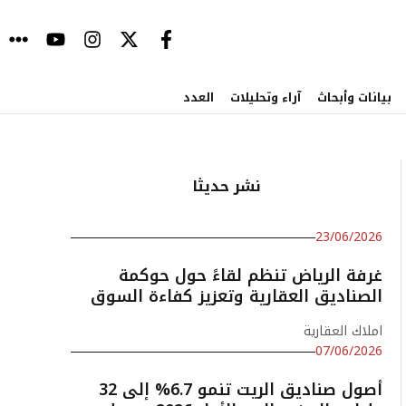
بيانات وأبحاث
آراء وتحليلات
العدد
نشر حديثا
23/06/2026
غرفة الرياض تنظم لقاءً حول حوكمة
الصناديق العقارية وتعزيز كفاءة السوق
املاك العقارية
07/06/2026
أصول صناديق الريت تنمو 6.7% إلى 32