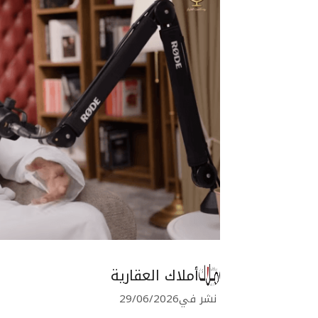
أملاك العقارية
نشر في
29/06/2026