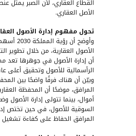
القطاع العقاري، لأن الصبر يمثل عنصر
الأصل العقاري.
تحول مفهوم إدارة الأصول العقار
وأوضح أن 
الأصول العقارية، من خلال تطوير التش
أن إدارة الأصول في جوهرها تعد م
الرأسمالية للأصول وتحقيق أعلى عا
وبيّن أن هناك فرقًا واضحًا بين المحف
المرافق، موضحًا أن المحفظة العقا
أموال، بينما تتولى إدارة الأصول وض
السوقية للأصول، في حين تختص إدارة 
المرافق الحفاظ على كفاءة تشغيل ا