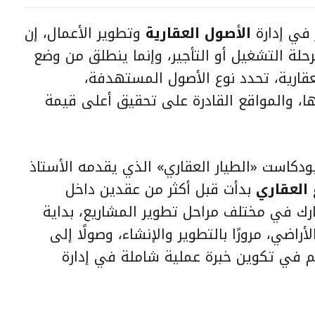
ر في إدارة
الأصول العقارية
وتطوير الأعمال، إن
حلة التشغيل أو التأجير، وإنما ينطلق من وضع
عقارية، تحدد نوع الأصول المستهدفة،
ا، والمواقع القادرة على تحقيق أعلى قيمة
دكاست «الطيار العقاري» الذي يقدمه الأستاذ
 العقاري
بدأت قبل أكثر من عقدين داخل
ارك في مختلف مراحل تطوير المشاريع، بداية
راضي، مرورًا بالتطوير والإنشاء، وصولًا إلى
هم في تكوين خبرة عملية شاملة في إدارة