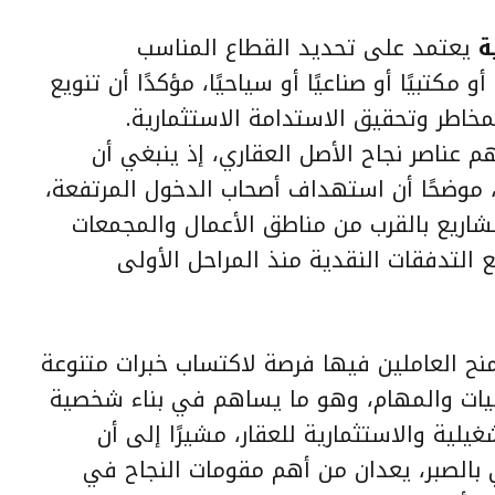
ة
يعتمد على تحديد القطاع المناسب
أو مكتبيًا أو صناعيًا أو سياحيًا، مؤكدًا أن تنويع
مخاطر وتحقيق الاستدامة الاستثمارية.
م عناصر نجاح الأصل العقاري، إذ ينبغي أن
موضحًا أن استهداف أصحاب الدخول المرتفعة،
شاريع بالقرب من مناطق الأعمال والمجمعات
ع التدفقات النقدية منذ المراحل الأولى
منح العاملين فيها فرصة لاكتساب خبرات متنوعة
يات والمهام، وهو ما يساهم في بناء شخصية
يلية والاستثمارية للعقار، مشيرًا إلى أن
ي بالصبر، يعدان من أهم مقومات النجاح في