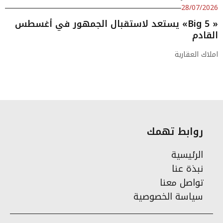
28/07/2026
« Big 5» يستعد لاستقبال الجمهور في أغسطس
القادم
املاك العقارية
روابط تهمك
الرئيسية
نبذة عنا
تواصل معنا
سياسة الخصوصية