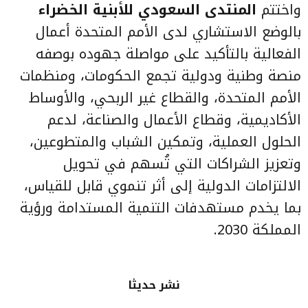
واختتم
المنتدى السعودي للأبنية الخضراء
بالوضع الاستشاري لدى الأمم المتحدة أعمال
الفعالية بالتأكيد على مواصلة جهوده بوصفه
منصة وطنية ودولية تجمع الحكومات، ومنظمات
الأمم المتحدة، والقطاع غير الربحي، والأوساط
الأكاديمية، وقطاع الأعمال والصناعة، لدعم
الحلول العملية، وتمكين الشباب والمتطوعين،
وتعزيز الشراكات التي تُسهم في تحويل
الالتزامات الدولية إلى أثر تنموي قابل للقياس،
بما يخدم مستهدفات التنمية المستدامة ورؤية
المملكة 2030.
نشر حديثا