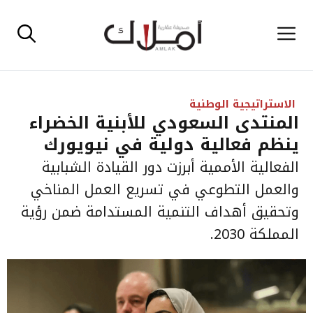
نتقل
القائمة
لى
لمحتوى
الاستراتيجية الوطنية
المنتدى السعودي للأبنية الخضراء
ينظم فعالية دولية في نيويورك
الفعالية الأممية أبرزت دور القيادة الشبابية
والعمل التطوعي في تسريع العمل المناخي
وتحقيق أهداف التنمية المستدامة ضمن رؤية
المملكة 2030.