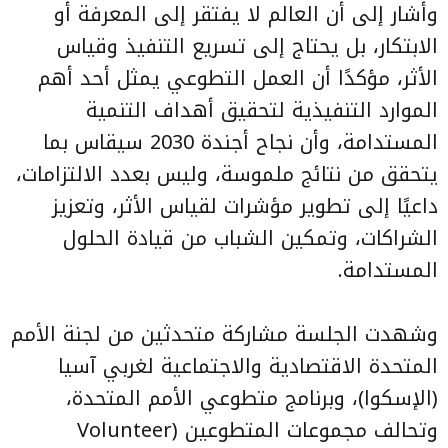
وأشار إلى أن العالم لا يفتقر إلى المعرفة أو
الابتكار، بل يحتاج إلى تسريع التنفيذ وقياس
الأثر، مؤكدًا أن العمل التطوعي يمثل أحد أهم
الموارد التنفيذية لتحقيق أهداف التنمية
المستدامة، وأن نجاح أجندة 2030 سيقاس بما
يتحقق من نتائج ملموسة، وليس بعدد الالتزامات،
داعيًا إلى تطوير مؤشرات لقياس الأثر، وتعزيز
الشراكات، وتمكين الشباب من قيادة الحلول
المستدامة.
وشهدت الجلسة مشاركة متحدثين من لجنة الأمم
المتحدة الاقتصادية والاجتماعية لغربي آسيا
(الإسكوا)، وبرنامج متطوعي الأمم المتحدة،
وتحالف مجموعات المتطوعين (Volunteer