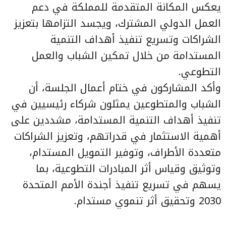
يعكس المكانة المتقدمة للمملكة في دعم
العمل الدولي المشترك، ويجسد التزامها بتعزيز
الشراكات وتسريع تنفيذ أهداف التنمية
المستدامة من خلال تمكين الشباب والعمل
التطوعي.
وأكد المشاركون في ختام أعمال الجلسة، أن
الشباب والمتطوعين يمثلون شركاء رئيسيين في
تنفيذ أهداف التنمية المستدامة، مشددين على
أهمية الاستثمار في قدراتهم، وتعزيز الشراكات
متعددة الأطراف، وتوفير التمويل المستدام،
وتوثيق وقياس أثر المبادرات التطوعية، بما
يسهم في تسريع تنفيذ أجندة الأمم المتحدة
2030 وتحقيق أثر تنموي مستدام.