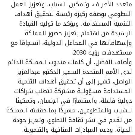
متعدد الأطراف، وتمكين الشباب، وتعزيز العمل
التطوعي بوصفه ركيزة رئيسة لتحقيق أهداف
التنمية المستدامة، ويؤكد ما توليه القيادة
الرشيدة من اهتمام بتعزيز حضور المملكة
وإسهاماتها في المحافل الدولية، انسجامًا مع
مستهدفات رؤية 2030.
وأضاف الفضل، أن كلمات مندوب المملكة الدائم
لدى الأمم المتحدة السفير الدكتور عبدالعزيز
الواصل، تشير إلى أن تحقيق أهداف التنمية
المستدامة مسؤولية مشتركة تتطلب شراكات
دولية فاعلة، واستثمارًا في الإنسان، وتمكينًا
للشباب والمتطوعين، مشيدًا بما حققته المملكة
من تقدم في نشر ثقافة التطوع، وتعزيز جودة
الحياة، ودعم المبادرات المناخية والتنموية.