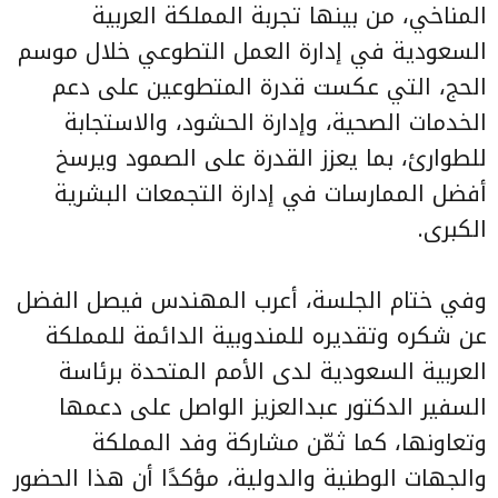
المناخي، من بينها تجربة المملكة العربية
السعودية في إدارة العمل التطوعي خلال موسم
الحج، التي عكست قدرة المتطوعين على دعم
الخدمات الصحية، وإدارة الحشود، والاستجابة
للطوارئ، بما يعزز القدرة على الصمود ويرسخ
أفضل الممارسات في إدارة التجمعات البشرية
الكبرى.
وفي ختام الجلسة، أعرب المهندس فيصل الفضل
عن شكره وتقديره للمندوبية الدائمة للمملكة
العربية السعودية لدى الأمم المتحدة برئاسة
السفير الدكتور عبدالعزيز الواصل على دعمها
وتعاونها، كما ثمّن مشاركة وفد المملكة
والجهات الوطنية والدولية، مؤكدًا أن هذا الحضور