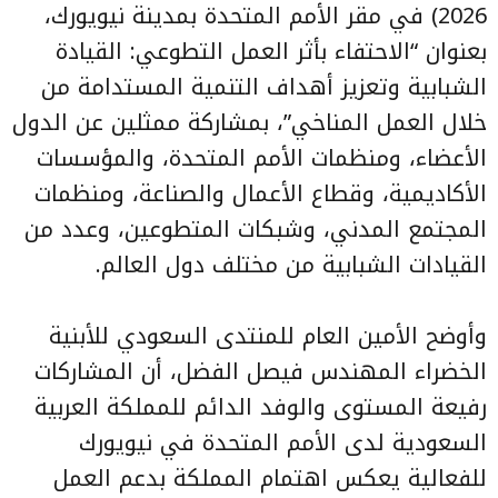
2026) في مقر الأمم المتحدة بمدينة نيويورك،
بعنوان “الاحتفاء بأثر العمل التطوعي: القيادة
الشبابية وتعزيز أهداف التنمية المستدامة من
خلال العمل المناخي”، بمشاركة ممثلين عن الدول
الأعضاء، ومنظمات الأمم المتحدة، والمؤسسات
الأكاديمية، وقطاع الأعمال والصناعة، ومنظمات
المجتمع المدني، وشبكات المتطوعين، وعدد من
القيادات الشبابية من مختلف دول العالم.
وأوضح الأمين العام للمنتدى السعودي للأبنية
الخضراء المهندس فيصل الفضل، أن المشاركات
رفيعة المستوى والوفد الدائم للمملكة العربية
السعودية لدى الأمم المتحدة في نيويورك
للفعالية يعكس اهتمام المملكة بدعم العمل