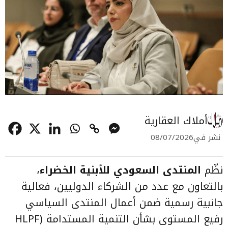
أملاك العقارية
نشر في
08/07/2026
نظّم
المنتدى السعودي للأبنية الخضراء
،
بالتعاون مع عدد من الشركاء الدوليين، فعالية
جانبية رسمية ضمن أعمال المنتدى السياسي
رفيع المستوى بشأن التنمية المستدامة (HLPF