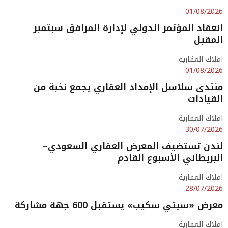
01/08/2026
انعقاد المؤتمر الدولي لإدارة المرافق سبتمبر
المقبل
املاك العقارية
01/08/2026
منتدى سلاسل الإمداد العقاري يجمع نخبة من
القيادات
املاك العقارية
30/07/2026
لندن تستضيف المعرض العقاري السعودي–
البريطاني الأسبوع القادم
املاك العقارية
28/07/2026
معرض «سيتي سكيب» يستقبل 600 جهة مشاركة
املاك العقارية