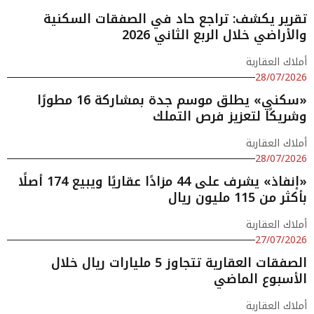
تقرير يكشف: تراجع حاد في الصفقات السكنية
والأراضي خلال الربع الثاني 2026
أملاك العقارية
28/07/2026
«سكني» يطلق موسم جدة بمشاركة 16 مطورًا
وشريكًا لتعزيز فرص التملك
أملاك العقارية
28/07/2026
«إنفاذ» يشرف على 44 مزادًا عقاريًا ويبيع 174 أصلًا
بأكثر من 115 مليون ريال
أملاك العقارية
27/07/2026
الصفقات العقارية تتجاوز 5 مليارات ريال خلال
الأسبوع الماضي
أملاك العقارية