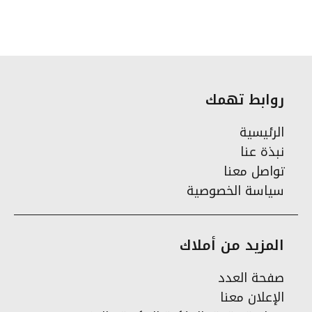
روابط تهمك
الرئيسية
نبذة عنا
تواصل معنا
سياسة الخصوصية
المزيد من أملاك
صفحة العدد
الإعلان معنا