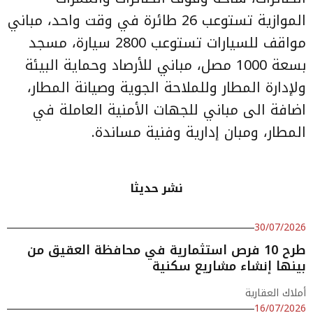
الموازية تستوعب 26 طائرة في وقت واحد، مباني
مواقف للسيارات تستوعب 2800 سيارة، مسجد
بسعة 1000 مصل، مباني للأرصاد وحماية البيئة
ولإدارة المطار وللملاحة الجوية وصيانة المطار،
اضافة الى مباني للجهات الأمنية العاملة في
المطار، ومبان إدارية وفنية مساندة.
نشر حديثا
30/07/2026
طرح 10 فرص استثمارية في محافظة العقيق من
بينها إنشاء مشاريع سكنية
أملاك العقارية
16/07/2026