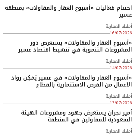
اختتام فعاليات «أسبوع العقار والمقاولات» بمنطقة
عسير
أملاك العقارية
16/07/2026
«أسبوع العقار والمقاولات» يستعرض دور
المشروعات التنموية في تنشيط اقتصاد عسير
أملاك العقارية
14/07/2026
«أسبوع العقار والمقاولات» في عسير يُمَكِن رواد
الأعمال من الفرص الاستثمارية بالقطاع
أملاك العقارية
13/07/2026
أمير نجران يستعرض جهود ومشروعات الهيئة
السعودية للمقاولين في المنطقة
أملاك العقارية