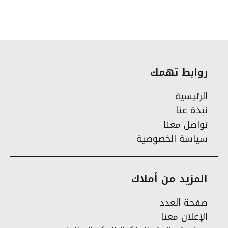
روابط تهمك
الرئيسية
نبذة عنا
تواصل معنا
سياسة الخصوصية
المزيد من أملاك
صفحة العدد
الإعلان معنا