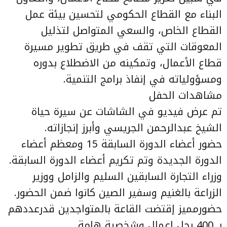
البناء مع القطاع الحكومي لتحسين بيئة عمل
القطاع الخاص، والسعي المتواصل لتذليل
المعوقات التي تقف في طريق تطوير مسيرة
قطاع الأعمال، وتمكينه من الاضطلاع بدوره
ومسؤولياته في إنفاذ برامج التنمية.
مشاهدات الحفل
تم عرض فيديو في الشاشات عن سيرة حياة
الشيخ عبدالرحمن الجريسي وأبرز إنجازاته.
حضور أعضاء الدورة السابقة 15 ومعظم أعضاء
الدورة الجديدة وتم تكريم أعضاء الدورة السابقة.
وزراء التجارة السابقين السليم والزامل ووزير
الزراعة بالغنيم وسفير الصين كانوا ضمن الحضور.
حضورمميز إقتضت القاعة بالمتواجدين قدرعددهم
بـ 400 رجل اعمال وشخصية هامة.