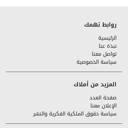
روابط تهمك
الرئيسية
نبذة عنا
تواصل معنا
سياسة الخصوصية
المزيد من أملاك
صفحة العدد
الإعلان معنا
سياسة حقوق الملكية الفكرية والنشر