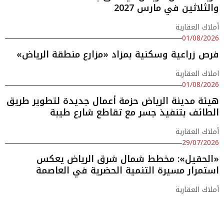
والثلاثين في مارس 2027
أملاك العقارية
01/08/2026
فرص زراعية وسكنية بمزاد «مزارع منطقة الرياض»
املاك العقارية
01/08/2026
هيئة مدينة الرياض حزمة أعمال جديدة لتطوير طريق
الطائف بتنفيذ جسر مع تقاطع شارع طيبة
أملاك العقارية
29/07/2026
«الحقيل»: مخطط شمال شرق الرياض يعكس
استمرار مسيرة التنمية الحضرية في العاصمة
أملاك العقارية