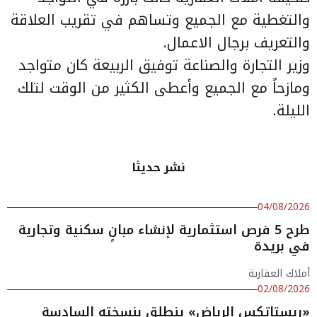
والتغطية مع الجميع وتساهم في تقريب العلاقة
والتعريف برجال الاعمال.
وزير التجارة والصناعة توفيق الربيعة كان متواجد
ومازحاً مع الجميع وأعطى الكثير من الوقت لتلك
الليلة.
نشر حديثا
04/08/2026
طرح 5 فرص استثمارية لإنشاء مبانٍ سكنية وتجارية
في بريدة
أملاك العقارية
02/08/2026
«ريستاتكس الرياض» ينطلق بنسخته السادسة