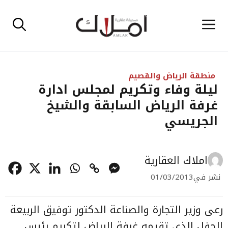
نتقل
القائمة
لى
لمحتوى
منطقة الرياض والقصيم
ليلة وفاء وتكريم لمجلس ادارة
غرفة الرياض السابقة والشيخ
الجريسي
املاك العقارية
نشر في
01/03/2013
رعى وزير التجارة والصناعة الدكتور توفيق الربيعة
الحفل الذي تقيمه غرفة الرياض لتكريم رئيس