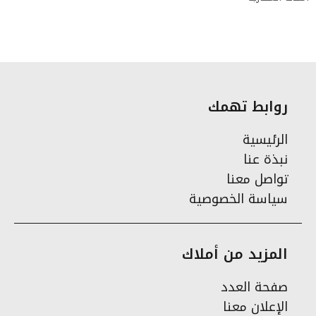
روابط تهمك
الرئيسية
نبذة عنا
تواصل معنا
سياسة الخصوصية
المزيد من أملاك
صفحة العدد
الإعلان معنا