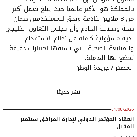
بالمملكة هو الأكبر عالميا حيث يبلغ تعمل أكثر
من 3 ملايين خادمة ويحق للمستخدمين ضمان
صحة وسلامة الخادم وأن مجلس التعاون الخليجي
لديه مسؤولية كاملة عن نظام الاستقدام
والمتابعة الصحية التي تسبقها اختبارات دقيقة
تخضع لها العاملة.
المصدر / جريدة الوطن
نشر حديثا
01/08/2026
انعقاد المؤتمر الدولي لإدارة المرافق سبتمبر
المقبل