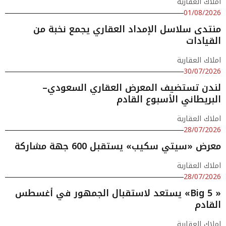
املاك العقارية
01/08/2026
منتدى سلاسل الإمداد العقاري يجمع نخبة من
القيادات
املاك العقارية
30/07/2026
لندن تستضيف المعرض العقاري السعودي–
البريطاني الأسبوع القادم
املاك العقارية
28/07/2026
معرض «سيتي سكيب» يستقبل 600 جهة مشاركة
املاك العقارية
28/07/2026
« Big 5» يستعد لاستقبال الجمهور في أغسطس
القادم
املاك العقارية