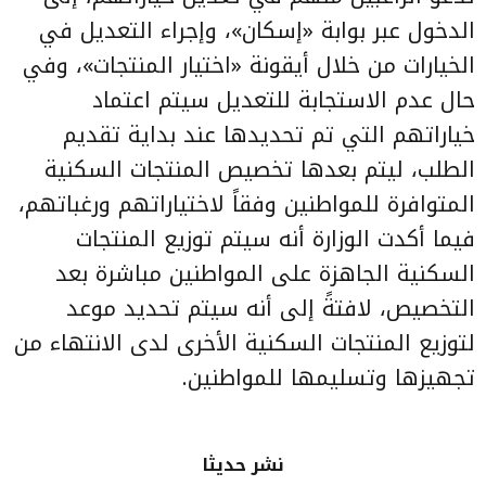
الدخول عبر بوابة «إسكان»، وإجراء التعديل في
الخيارات من خلال أيقونة «اختيار المنتجات»، وفي
حال عدم الاستجابة للتعديل سيتم اعتماد
خياراتهم التي تم تحديدها عند بداية تقديم
الطلب، ليتم بعدها تخصيص المنتجات السكنية
المتوافرة للمواطنين وفقاً لاختياراتهم ورغباتهم،
فيما أكدت الوزارة أنه سيتم توزيع المنتجات
السكنية الجاهزة على المواطنين مباشرة بعد
التخصيص، لافتةً إلى أنه سيتم تحديد موعد
لتوزيع المنتجات السكنية الأخرى لدى الانتهاء من
تجهيزها وتسليمها للمواطنين.
نشر حديثا