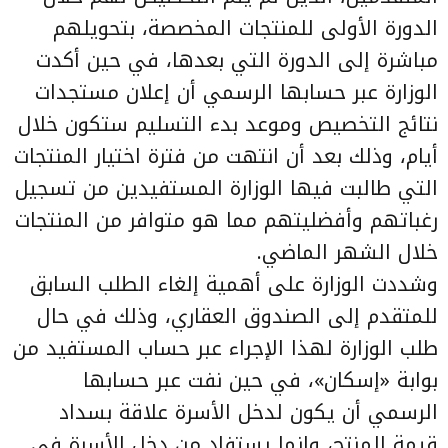
الدورة الأولى للمنتجات المخصصة، بتحويلهم
مباشرة إلى الدورة التي بعدها، في حين أكدت
الوزارة عبر حسابها الرسمي أن إعلان مستجدات
نتائج التخصيص وموعد بدء التسليم ستكون خلال
أيام، وذلك بعد أن انتهت من فترة اختيار المنتجات
التي طالبت فيها الوزارة المستفيدين من تسجيل
رغباتهم وأفضليتهم مما هو متوافر من المنتجات
خلال الشهر الماضي.
وشددت الوزارة على أهمية إلغاء الطلب السابق
للمتقدم إلى الصندوق العقاري، وذلك في حال
طلب الوزارة لهذا الإجراء عبر حساب المستفيد من
بوابة «إسكان»، في حين نفت عبر حسابها
الرسمي أن يكون لدخل الأسرة علاقة بسداد
قيمة المنتج، وإنما يستفاد من دخل الأسرة في