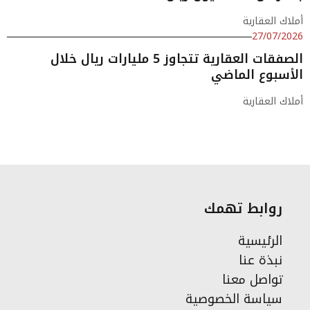
أملاك العقارية
27/07/2026
الصفقات العقارية تتجاوز 5 مليارات ريال خلال
الأسبوع الماضي
أملاك العقارية
روابط تهمك
الرئيسية
نبذة عنا
تواصل معنا
سياسة الخصوصية