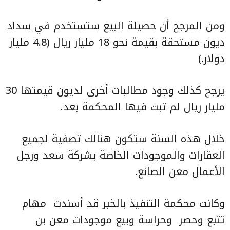
ومن المرجح أن حصيلة البيع ستستخدم في سداد
ديون مستحقة بقيمة نحو 18 مليار ريال (4.8 مليار
دولار.)
يرجح كذلك وجود مطالبات أخرى لديون قيمتها 30
مليار ريال لم تبت فيها المحكمة بعد.
خلال هذه السنة ستكون هنالك تصفية لجميع
العقارات والموجودات الخاصة بشركة سعد ورجل
الأعمال معن الصانع.
وكانت
محكمة التنفيذ
بالخبر قد أسندت مهام
تتبع وحصر وحراسة وبيع موجودات معن بن