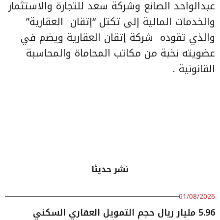
عبدالواحد الصانع وشركة سعد للتجارة والاستثمار
والخدمات المالية إلى تكتل “إتقان العقارية”
والذي تقوده شركة إتقان العقارية ويضم في
عضويته نخبة من مكاتب المحاماة والمحاسبة
القانونية .
نشر حديثا
01/08/2026
5.96 مليار ريال حجم التمويل العقاري السكني