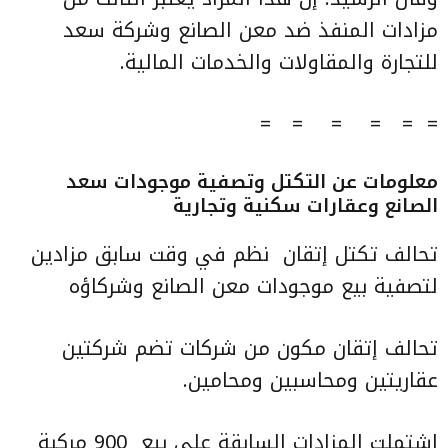
مزادات المنفذ ضد معن الصانع وشركة سعد
للتجارة والمقاولات والخدمات المالية.
= = = = = =
معلومات عن التكتل وتصفية موجودات سعد
الصانع وعقارات سكنية وتجارية
تحالف تكتل إتقان نظم في وقت سابق مزادين
لتصفية بيع موجودات معن الصانع وشركاؤه
تحالف إتقان مكون من شركات تضم شركتين
عقاريتين ومحاسبين ومحامين.
اشتملت المزادات السابقة على بيع 900 مركبة