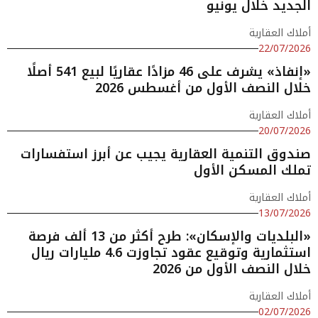
الجديد خلال يونيو
أملاك العقارية
22/07/2026
«إنفاذ» يشرف على 46 مزادًا عقاريًا لبيع 541 أصلًا
خلال النصف الأول من أغسطس 2026
أملاك العقارية
20/07/2026
صندوق التنمية العقارية يجيب عن أبرز استفسارات
تملك المسكن الأول
أملاك العقارية
13/07/2026
«البلديات والإسكان»: طرح أكثر من 13 ألف فرصة
استثمارية وتوقيع عقود تجاوزت 4.6 مليارات ريال
خلال النصف الأول من 2026
أملاك العقارية
02/07/2026