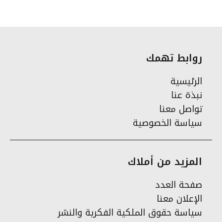
روابط تهمك
الرئيسية
نبذة عنا
تواصل معنا
سياسة الخصوصية
المزيد من أملاك
صفحة العدد
الإعلان معنا
سياسة حقوق الملكية الفكرية والنشر