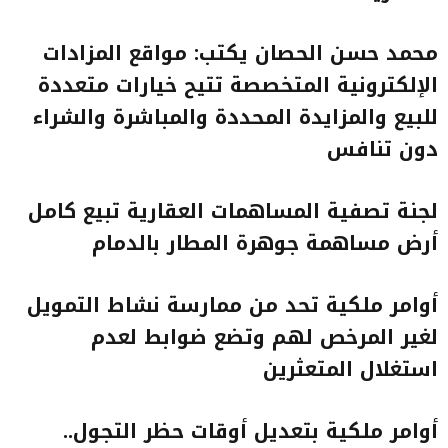
محمد حسن الحصان يكتب: مواقع المزادات
الإلكترونية المتخصصة تتيح خيارات متعددة
للبيع والمزايدة المحددة والمباشرة والشراء
دون تنافس
لجنة تصفية المساهمات العقارية تبيع كامل
أرض مساهمة جوهرة المطار بالدمام
أوامر ملكية تحد من ممارسة نشاط التمويل
لغير المرخص لهم وتضع ضوابط لعدم
استغلال المتعثرين
أوامر ملكية بتعديل أوقات حظر التجول..