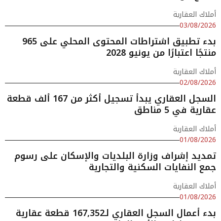
أملاك العقارية
03/08/2026
بدء تطبيق اشتراطات المحتوى المحلي على 965
منتجًا اعتبارًا من يونيو 2028
أملاك العقارية
02/08/2026
السجل العقاري يبدأ تسجيل أكثر من 167 ألف قطعة
عقارية في 5 مناطق
أملاك العقارية
01/08/2026
تمديد إشراف وزارة البلديات والإسكان على رسوم
جمع النفايات السكنية والتجارية
أملاك العقارية
01/08/2026
بدء أعمال السجل العقاري لـ167,352 قطعة عقارية