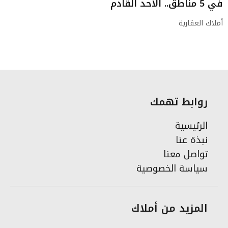
في 5 مناطق.. الأحد القادم
أملاك العقارية
روابط تهمك
الرئيسية
نبذة عنا
تواصل معنا
سياسة الخصوصية
المزيد من أملاك