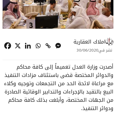
املاك العقارية
نشر في
30/06/2020
أصدرت وزارة العدل تعميماً إلى كافة محاكم
والدوائر المختصة قضى باستئناف
مزادات التنفيذ
مع مراعاة لائحة الحد من التجمعات وتوجيه وكلاء
البيع بالتقيد بالإجراءات
والتدابير الوقائية
الصادرة
من الجهات المختصة، وأبلغت بذلك كافة محاكم
ودوائر التنفيذ.