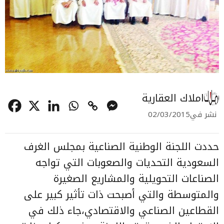
املاك العقارية
نشر في
02/03/2015
حددت اللجنة الوطنية الصناعية بمجلس الغرف
السعودية التحديات والصعوبات التي تواجه
الصناعات التحويلية والمشاريع الصغيرة
والمتوسطة والتي أصبحت ذات تأثير كبير على
القطاعين الصناعي والاقتصادي،جاء ذلك في