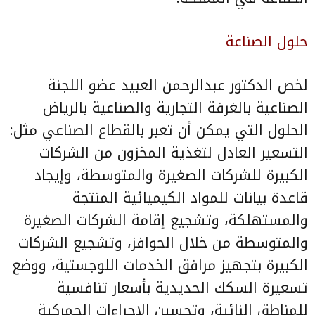
حلول الصناعة
لخص الدكتور عبدالرحمن العبيد عضو اللجنة
الصناعية بالغرفة التجارية والصناعية بالرياض
الحلول التي يمكن أن تعبر بالقطاع الصناعي مثل:
التسعير العادل لتغذية المخزون من الشركات
الكبيرة للشركات الصغيرة والمتوسطة، وإيجاد
قاعدة بيانات للمواد الكيميائية المنتجة
والمستهلكة، وتشجيع إقامة الشركات الصغيرة
والمتوسطة من خلال الحوافز، وتشجيع الشركات
الكبيرة بتجهيز مرافق الخدمات اللوجستية، ووضع
تسعيرة السكك الحديدية بأسعار تنافسية
للمناطق النائية، وتحسين الإجراءات الجمركية