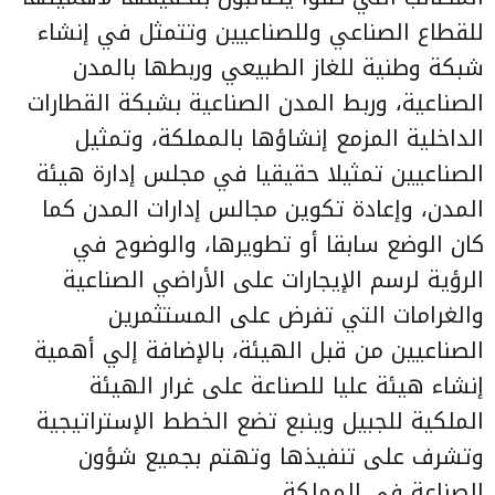
للقطاع الصناعي وللصناعيين وتتمثل في إنشاء
شبكة وطنية للغاز الطبيعي وربطها بالمدن
الصناعية، وربط المدن الصناعية بشبكة القطارات
الداخلية المزمع إنشاؤها بالمملكة، وتمثيل
الصناعيين تمثيلا حقيقيا في مجلس إدارة هيئة
المدن، وإعادة تكوين مجالس إدارات المدن كما
كان الوضع سابقا أو تطويرها، والوضوح في
الرؤية لرسم الإيجارات على الأراضي الصناعية
والغرامات التي تفرض على المستثمرين
الصناعيين من قبل الهيئة، بالإضافة إلي أهمية
إنشاء هيئة عليا للصناعة على غرار الهيئة
الملكية للجبيل وينبع تضع الخطط الإستراتيجية
وتشرف على تنفيذها وتهتم بجميع شؤون
الصناعة في المملكة.