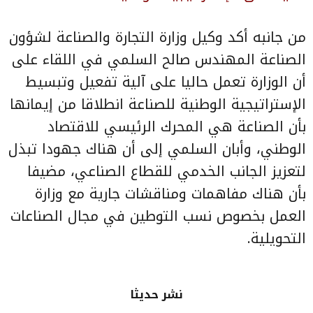
من جانبه أكد وكيل وزارة التجارة والصناعة لشؤون
الصناعة المهندس صالح السلمي في اللقاء على
أن الوزارة تعمل حاليا على آلية تفعيل وتبسيط
الإستراتيجية الوطنية للصناعة انطلاقا من إيمانها
بأن الصناعة هي المحرك الرئيسي للاقتصاد
الوطني، وأبان السلمي إلى أن هناك جهودا تبذل
لتعزيز الجانب الخدمي للقطاع الصناعي، مضيفا
بأن هناك مفاهمات ومناقشات جارية مع وزارة
العمل بخصوص نسب التوطين في مجال الصناعات
التحويلية.
نشر حديثا