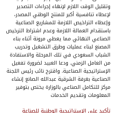
وتقليل الوقت اللازم لإنهاء إجراءات التصدير
لإعطاء تنافسية أكبر للمنتج الوطني المصدر،
وإعطاء التراخيص اللازمة للمشاريع الصناعية
باستقدام العمالة اللازمة وعدم اشتراط الترخيص
الصناعي النهائي مما يعطي مرونة أثناء بناء
المصنع لبناء عمليات وطرق التشغيل وتدريب
الشباب السعودي في تلك المرحلة والاستفادة
من العامل الزمني. ودعا العبيد لضرورة تفعيل
الإستراتيجية الصناعية. واقترح نائب رئيس اللجنة
الصناعية بغرفة الشرقية عبدالله الصانع إنشاء
مركز للتكامل الصناعي بالوزارة يختص بتوفير
المعلومات وتقديم الخدمات
تأكيد على الإستراتيجية الوطنية للصناعة