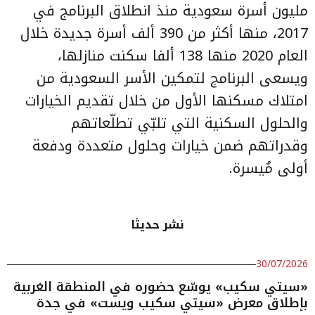
مليون أسرة سعودية منذ انطلاق البرنامج في
2017، منها أكثر من 390 ألف أسرة جديدة خلال
العام 2020 منها 138 ألفا سكنت منازلها،
ويسعى البرنامج لتمكين الأسر السعودية من
امتلاك مسكنها الأول من خلال تقديم الخيارات
والحلول السكنية التي تلبّي تطلّعاتهم
وقدراتهم ضمن خيارات وحلول متعددة ودفعة
أولى مُيسرة.
نشر حديثا
30/07/2026
«سيتي سكيب» يوسّع حضوره في المنطقة الغربية
بإطلاق معرض «سيتي سكيب ويست» في جدة