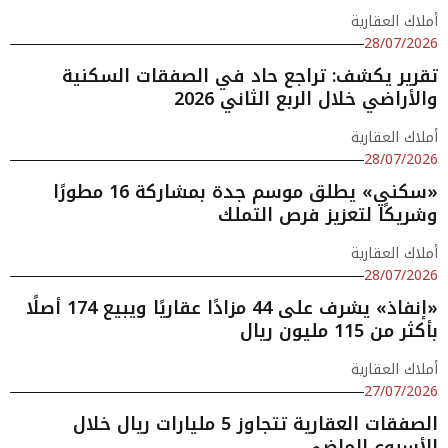
أملاك العقارية
28/07/2026
تقرير يكشف: تراجع حاد في الصفقات السكنية
والأراضي خلال الربع الثاني 2026
أملاك العقارية
28/07/2026
«سكني» يطلق موسم جدة بمشاركة 16 مطورًا
وشريكًا لتعزيز فرص التملك
أملاك العقارية
28/07/2026
«إنفاذ» يشرف على 44 مزادًا عقاريًا ويبيع 174 أصلًا
بأكثر من 115 مليون ريال
أملاك العقارية
27/07/2026
الصفقات العقارية تتجاوز 5 مليارات ريال خلال
الأسبوع الماضي