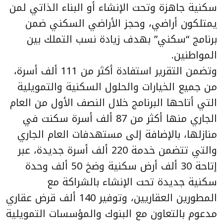
سكنية جاهزة وتحت الإنشاء أو البناء الذاتي لمن
يمتلكون أراضي، وحجز الأراضي السكني ضمن
برنامج “سكني” بهدف زيادة نسب التملك بين
المواطنين.
وتضمن التقرير استفادة أكثر من 111 ألف أسرة،
من جميع الخيارات والحلول السكنية والتمويلية
التي أتاحها البرنامج خلال النصف الأول من العام
الجاري منها أكثر من 87 ألف أسرة سكنت في
منازلها، بالإضافة إلى مستهدفات العام الجاري
والتي تتضمن خدمة 220 ألف أسرة جديدة، عبر
إتاحة 30 ألف أرض سكنية وضخ 50 ألف وحدة
سكنية جديدة تحت الإنشاء بالشراكة مع
المطورين العقاريين، وتوفير 140 ألف قرض عقاري
مدعوم بالتعاون مع البنوك والمؤسسات التمويلية