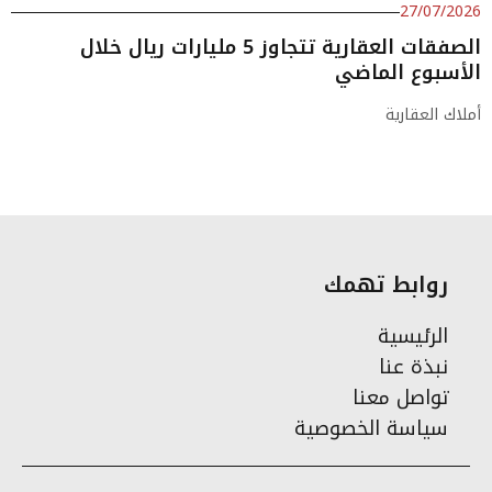
27/07/2026
الصفقات العقارية تتجاوز 5 مليارات ريال خلال
الأسبوع الماضي
أملاك العقارية
روابط تهمك
الرئيسية
نبذة عنا
تواصل معنا
سياسة الخصوصية