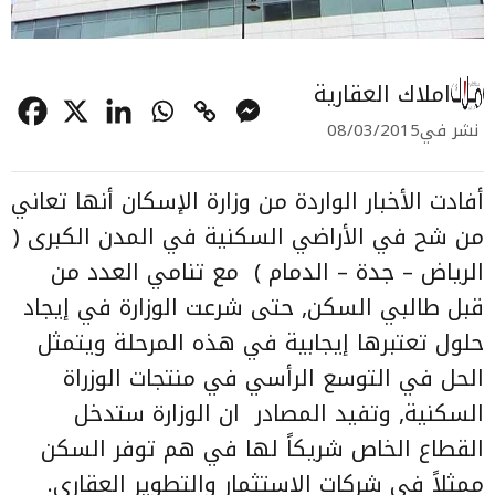
املاك العقارية
نشر في
08/03/2015
أفادت الأخبار الواردة من وزارة الإسكان أنها تعاني
من شح في الأراضي السكنية في المدن الكبرى (
الرياض – جدة – الدمام ) مع تنامي العدد من
قبل طالبي السكن, حتى شرعت الوزارة في إيجاد
حلول تعتبرها إيجابية في هذه المرحلة ويتمثل
الحل في التوسع الرأسي في منتجات الوزراة
السكنية, وتفيد المصادر ان الوزارة ستدخل
القطاع الخاص شريكاً لها في هم توفر السكن
ممثلاً في شركات الاستثمار والتطوير العقاري.