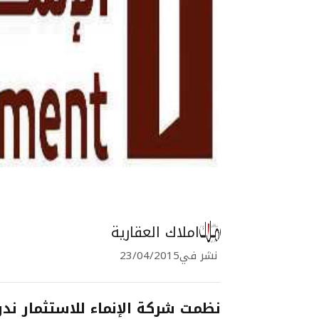
املاك العقارية
نشر في
23/04/2015
نظمت شركة الإنماء للاستثمار ند