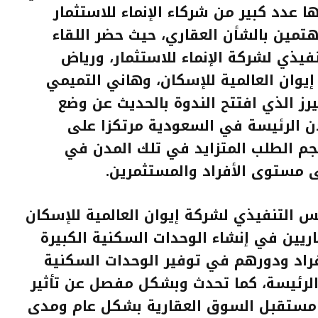
 عدد كبير من شركاء الإنماء للاستثمار
هتمين بالشأن العقاري، حيث حضر اللقاء
نفيذي لشركة الإنماء للاستثمار، ورياض
يوان العالمية للإسكان، وهاني التميمي
ز الذي افتتح الندوة بالحديث عن وضع
دن الرئيسة في السعودية مرتكزا على
جم الطلب المتزايد في تلك المدن في
 مستوى الأفراد والمستثمرين
.
 التنفيذي لشركة إيوان العالمية للإسكان
اريين في إنشاء الوحدات السكنية الكبيرة
فراد ودورهم في توفير الوحدات السكنية
 الرئيسة، كما تحدث وبشكل مفصل عن تأثير
ى مستقبل السوق العقارية بشكل عام ومدى