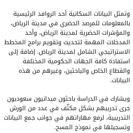
وتمثل البيانات السكانية أحد الروافد الرئيسية
بالمعلومات للمرصد الحضري في مدينة الرياض،
والمؤشرات الحضرية لمدينة الرياض، وأحد
المدخلات المهمة لتحديث وتقويم برامج المخطط
الاستراتيجي الشامل لمدينة الرياض. إضافة إلى
استفادة كافة الجهات الحكومية المختلفة
والقطاع الخاص والباحثين، وغيرهم من هذه
البيانات.
ويشارك في الدراسة باحثون ميدانيون سعوديون
جرى تدريبهم بشكل مكثّف في عدد من الورش
التدريبية، لرفع مهاراتهم في جوانب جمع البيانات
وتسجيلها في نموذج المسح.