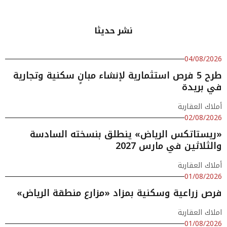
نشر حديثا
04/08/2026
طرح 5 فرص استثمارية لإنشاء مبانٍ سكنية وتجارية
في بريدة
أملاك العقارية
02/08/2026
«ريستاتكس الرياض» ينطلق بنسخته السادسة
والثلاثين في مارس 2027
أملاك العقارية
01/08/2026
فرص زراعية وسكنية بمزاد «مزارع منطقة الرياض»
املاك العقارية
01/08/2026