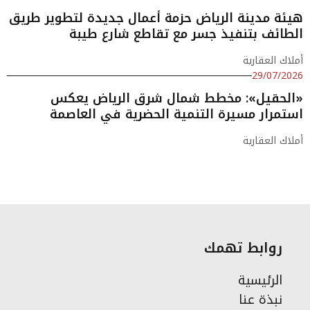
هيئة مدينة الرياض حزمة أعمال جديدة لتطوير طريق
الطائف بتنفيذ جسر مع تقاطع شارع طيبة
أملاك العقارية
29/07/2026
«الحقيل»: مخطط شمال شرق الرياض يعكس
استمرار مسيرة التنمية الحضرية في العاصمة
أملاك العقارية
روابط تهمك
الرئيسية
نبذة عنا