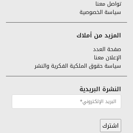
تواصل معنا
سياسة الخصوصية
المزيد من أملاك
صفحة العدد
الإعلان معنا
سياسة حقوق الملكية الفكرية والنشر
النشرة البريدية