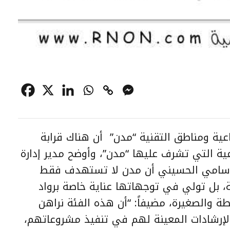
عية ومناطق التقنية “مدن” أن هناك قرابة
اعية التي تشرف عليها “مدن”، وأوضح مدير إدارة
ن” سامي الحسيني أن مدن لا تستهدف فقط
ة، بل تولي في توجهاتها عناية خاصة برواد
 والصغيرة، مضيفاً: “أن هذه الفئة نراهن
الإرشادات المعينة لهم في تنفيذ مشروعاتهم،