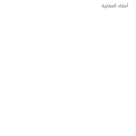
أملاك العقارية