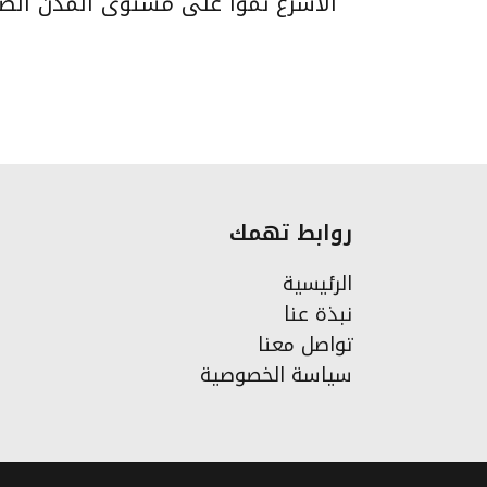
الأسرع نمواً على مستوى المدن الصناع
روابط تهمك
الرئيسية
نبذة عنا
تواصل معنا
سياسة الخصوصية