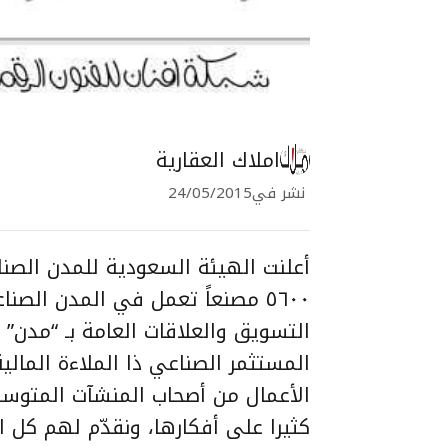
املاك العقارية
نشر في
24/05/2015
أعلنت الهيئة السعودية للمدن الصنا
٥٦٠٠ مصنعاً تعمل في المدن الصن
التسويق والعلاقات العامة بـ “مد
المستثمر الصناعي ذا الملاءة المالي
الأعمال من أصحاب المنشآت المتوسطة
كثيرا على أفكارها، ونقدّم لهم كل 