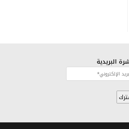
رة البريدية