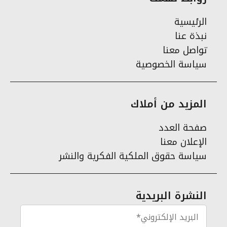
الرئيسية
نبذة عنا
تواصل معنا
سياسة الخصوصية
المزيد من أملاك
صفحة العدد
الإعلان معنا
سياسة حقوق الملكية الفكرية والنشر
النشرة البريدية