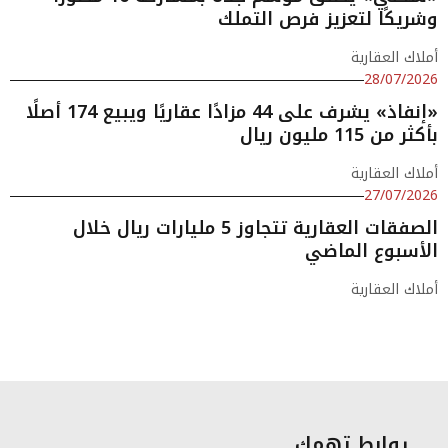
وشريكًا لتعزيز فرص التملك
أملاك العقارية
28/07/2026
«إنفاذ» يشرف على 44 مزادًا عقاريًا ويبيع 174 أصلًا
بأكثر من 115 مليون ريال
أملاك العقارية
27/07/2026
الصفقات العقارية تتجاوز 5 مليارات ريال خلال
الأسبوع الماضي
أملاك العقارية
روابط تهمك