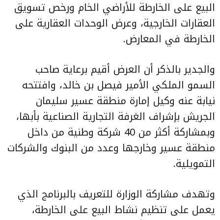
البيع على الخارطة للأراضي الخام ورخص تسويق
العقارات الخارجية، وعرض الوحدات العقارية على
الخارطة في المعارض.
والجدير بالذكر أن العرض أقيم برعاية صاحب
السمو الملكي الأمير فيصل بن خالد، وافتتحه
نيابة عنه وكيل إمارة منطقة عسير سليمان
الجريش بإشراف الغرفة التجارية الصناعية بأبها،
وبمشاركة أكثر من 40 شركة وطنية من داخل
منطقة عسير وخارجها وعدد من البنوك والشركات
التمويلية.
وتهدف مشاركة الوزارة للتعريف بالبرنامج الذي
يعمل على تنظيم نشاط البيع على الخارطة،