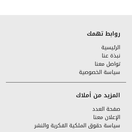
روابط تهمك
الرئيسية
نبذة عنا
تواصل معنا
سياسة الخصوصية
المزيد من أملاك
صفحة العدد
الإعلان معنا
سياسة حقوق الملكية الفكرية والنشر