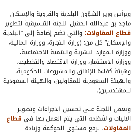
ويرأس وزير الشؤون البلدية والقروية والإسكان
ماجد بن عبدالله الحقيل اللجنة التنسيقية لتطوير
قطاع المقاولات؛
والتي تضم إضافة إلى “البلدية
والإسكان” كل من: (وزارة التجارة، ووزارة المالية،
ووزارة الموارد البشرية والتنمية الاجتماعية،
ووزارة الاستثمار، ووزارة الاقتصاد والتخطيط،
وهيئة كفاءة الإنفاق والمشروعات الحكومية،
والهيئة السعودية للمقاولين، والهيئة السعودية
للمهندسين).
وتعمل اللجنة على تحسين الاجراءات وتطوير
الآليات والأنظمة التي يتم العمل بها في
قطاع
المقاولات
، لرفع مستوى الحوكمة وزيادة