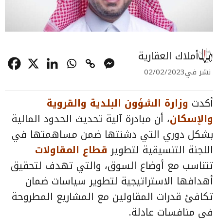
أملاك العقارية
نشر في
02/02/2023
أكدت
وزارة الشؤون البلدية والقروية
والإسكان
، أن مبادرة آلية تحديث الحدود المالية
بشكل دوري التي دشنتها ضمن مساهمتها في
اللجنة التنسيقية لتطوير
قطاع المقاولات
تتناسب مع أوضاع السوق، والتي تهدف لتحقيق
أهدافها الاستراتيجية لتطوير سياسات ضمان
تكافئ قدرات المقاولين مع المشاريع المطروحة
في منافسات عادلة.