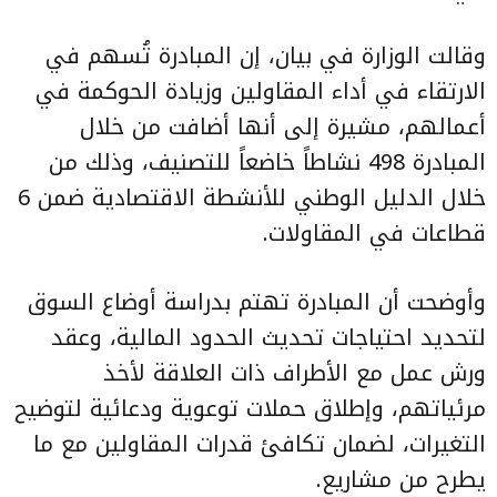
وقالت الوزارة في بيان، إن المبادرة تُسهم في
الارتقاء في أداء المقاولين وزيادة الحوكمة في
أعمالهم، مشيرة إلى أنها أضافت من خلال
المبادرة 498 نشاطاً خاضعاً للتصنيف، وذلك من
خلال الدليل الوطني للأنشطة الاقتصادية ضمن 6
قطاعات في المقاولات.
وأوضحت أن المبادرة تهتم بدراسة أوضاع السوق
لتحديد احتياجات تحديث الحدود المالية، وعقد
ورش عمل مع الأطراف ذات العلاقة لأخذ
مرئياتهم، وإطلاق حملات توعوية ودعائية لتوضيح
التغيرات، لضمان تكافئ قدرات المقاولين مع ما
يطرح من مشاريع.