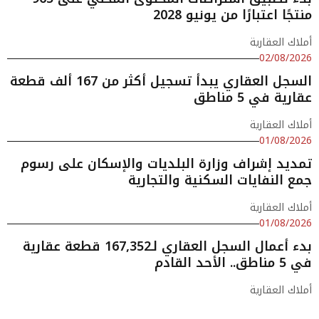
منتجًا اعتبارًا من يونيو 2028
أملاك العقارية
02/08/2026
السجل العقاري يبدأ تسجيل أكثر من 167 ألف قطعة
عقارية في 5 مناطق
أملاك العقارية
01/08/2026
تمديد إشراف وزارة البلديات والإسكان على رسوم
جمع النفايات السكنية والتجارية
أملاك العقارية
01/08/2026
بدء أعمال السجل العقاري لـ167,352 قطعة عقارية
في 5 مناطق.. الأحد القادم
أملاك العقارية