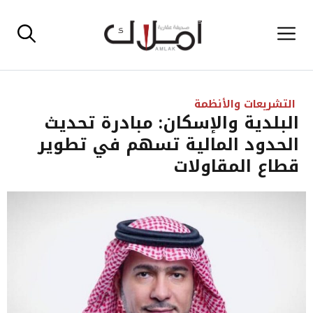
نتقل
القائمة
لى
لمحتوى
التشريعات والأنظمة
البلدية والإسكان: مبادرة تحديث
الحدود المالية تسهم في تطوير
قطاع المقاولات