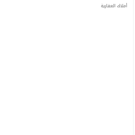
أملاك العقارية