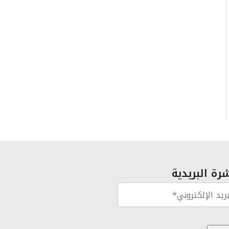
رة البريدية