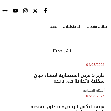
بيانات وأبحاث
آراء وتحليلات
العدد
نشر حديثا
04/08/2026
طرح 5 فرص استثمارية لإنشاء مبانٍ
سكنية وتجارية في بريدة
أملاك العقارية
02/08/2026
«ريستاتكس الرياض» ينطلق بنسخته