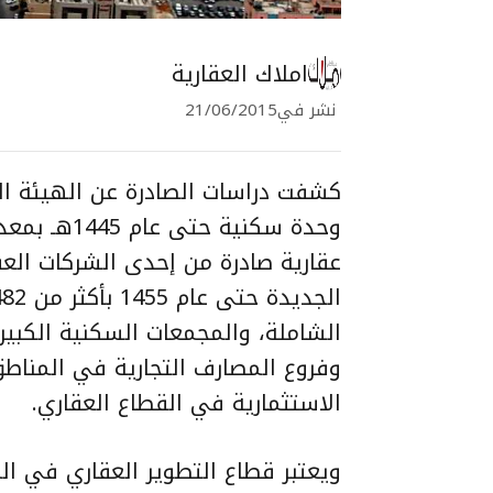
املاك العقارية
نشر في
21/06/2015
عقارية صادرة من إحدى الشركات الع
الشاملة، والمجمعات السكنية الكبيرة
وفروع المصارف التجارية في المناط
الاستثمارية في القطاع العقاري.
ويعتبر قطاع التطوير العقاري في ال