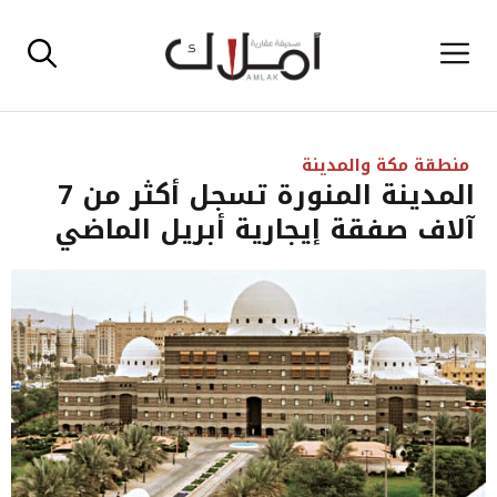
نتقل
القائمة
لى
لمحتوى
منطقة مكة والمدينة
المدينة المنورة تسجل أكثر من 7
آلاف صفقة إيجارية أبريل الماضي