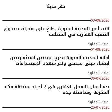
نشر حديثا
03/08/2026
نائب أمير المدينة المنورة يطلع على منجزات صندوق
التنمية العقارية في المنطقة
أملاك العقارية
01/08/2026
أمانة المدينة المنورة تطرح فرصتين استثماريتين
لإنشاء مبنى فندقي وآخر متعدد الاستخدامات
أملاك العقارية
30/07/2026
بدء أعمال السجل العقاري في 7 أحياء بمنطقة مكة
المكرمة ومحافظة جدة
أملاك العقارية
25/07/2026