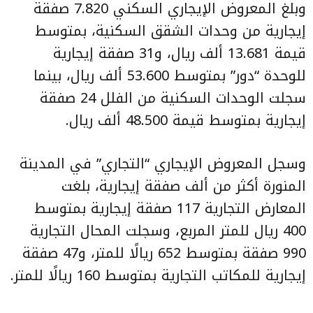
وبلغ المعروض الإيجاري السكني 7.820 صفقة
إيجارية من وحدات الشقق السكنية، بمتوسط
قيمة 13.681 ألف ريال، و31 صفقة إيجارية
للوحدة “دور” بمتوسط 53.600 ألف ريال، بينما
سجلت الوحدات السكنية من الفلل 24 صفقة
إيجارية بمتوسط قيمة 48.500 ألف ريال.
وسجل المعروض الإيجاري “التجاري” في المدينة
المنورة أكثر من ألف صفقة إيجارية، بلغت
المعارض التجارية 117 صفقة إيجارية بمتوسط
400 ريال للمتر المربع، وسجلت المحال التجارية
990 صفقة بمتوسط 652 ريالًا للمتر، و47 صفقة
إيجارية للمكاتب التجارية بمتوسط 160 ريالًا للمتر.