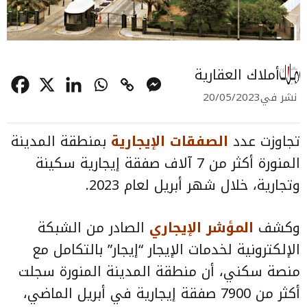
أملاك العقارية
نشر في
20/05/2023
تجاوزت عدد
الصفقات الإيجارية
بمنطقة المدينة
المنورة أكثر من 7 آلاف صفقة إيجارية سكينة
وتجارية، خلال شهر أبريل لعام 2023.
وكشف
المؤشر الإيجاري
الصادر من الشبكة
الإلكترونية لخدمات الإيجار “إيجار” بالتكامل مع
منصة سكني، أن منطقة المدينة المنورة سجلت
أكثر من 7900 صفقة إيجارية في أبريل الماضي،