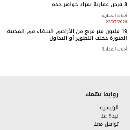
8 فرص عقارية بمزاد جواهر جدة
املاك العقارية
22/07/2026
19 مليون متر مربع من الأراضي البيضاء في المدينة
المنورة دخلت التطوير أو التداول
أملاك العقارية
روابط تهمك
الرئيسية
نبذة عنا
تواصل معنا