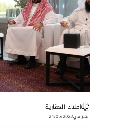
املاك العقارية
نشر في
24/05/2023