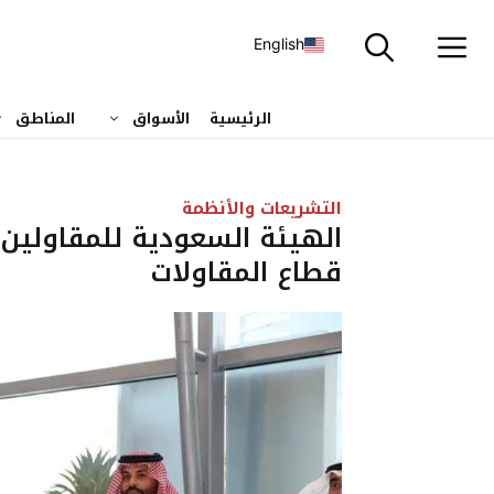
نتقل
لى
English
لمحتوى
الرئيسية
الأسواق
المناطق
التشريعات والأنظمة
الهيئة السعودية للمقاولين
قطاع المقاولات