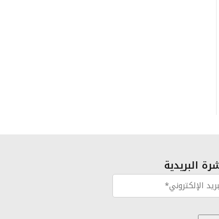
رة البريدية