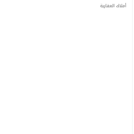
أملاك العقارية