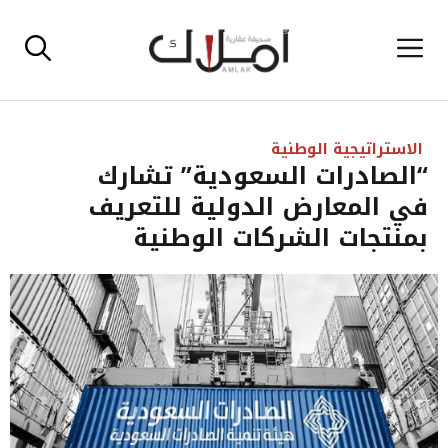
نتقل
القائمة
لى
لمحتوى
الاستراتيجية الوطنية
“الصادرات السعودية” تشارك
في المعارض الدولية للتعريف
بمنتجات الشركات الوطنية