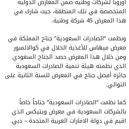
أوروبا لشركات وطنية ضمن المعارض الدولية
المتخصصة في تلك المنطقة، حيث شارك في
هذا المعرض 45 شركة وطنية.
ونظمت “الصادرات السعودية” جناح المملكة في
معرض ميهاس للأغذية الحلال في كوالالمبور
ومن خلال هذا المعرض حصد الجناح السعودي
الذي نظمته هيئة تنمية الصادرات السعودية
جائزة أفضل جناح في المعرض للسنة الثانية على
التوالي.
كما نظمت “الصادرات السعودية” جناحاً خاصاً
بالشركات السعودية في معرض ويتيكس الذي
اقيم في دولة الامارات العربية المتحدة – دبي.