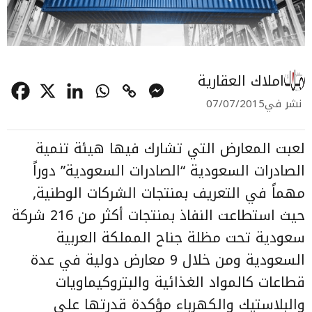
املاك العقارية
نشر في
07/07/2015
لعبت المعارض التي تشارك فيها هيئة تنمية
الصادرات السعودية “الصادرات السعودية” دوراً
مهماً في التعريف بمنتجات الشركات الوطنية,
حيث استطاعت النفاذ بمنتجات أكثر من 216 شركة
سعودية تحت مظلة جناح المملكة العربية
السعودية ومن خلال 9 معارض دولية في عدة
قطاعات كالمواد الغذائية والبتروكيماويات
والبلاستيك والكهرباء مؤكدة قدرتها على