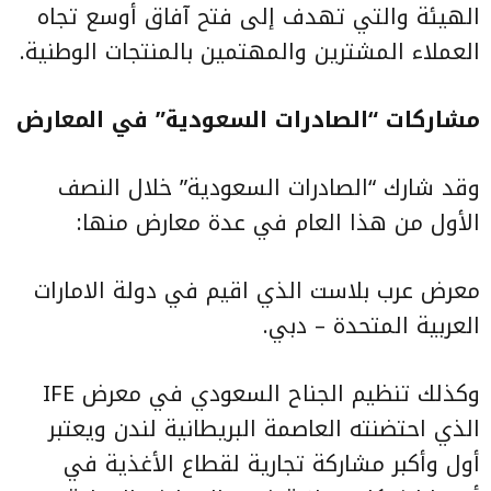
الهيئة والتي تهدف إلى فتح آفاق أوسع تجاه
العملاء المشترين والمهتمين بالمنتجات الوطنية.
مشاركات “الصادرات السعودية” في المعارض
وقد شارك “الصادرات السعودية” خلال النصف
الأول من هذا العام في عدة معارض منها:
معرض عرب بلاست الذي اقيم في دولة الامارات
العربية المتحدة – دبي.
وكذلك تنظيم الجناح السعودي في معرض IFE
الذي احتضنته العاصمة البريطانية لندن ويعتبر
أول وأكبر مشاركة تجارية لقطاع الأغذية في