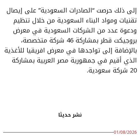
إلى ذلك حرصت “الصادرات السعودية” على إيصال
تقنيات ومواد البناء السعودية من خلال تنظيم
ودعوة عدد من الشركات السعودية في معرض
بروجيكت قطر بمشاركة 46 شركة متخصصة،
بالإضافة إلى تواجدها في معرض افريقيا للأغذية
الذي أقيم في جمهورية مصر العربية بمشاركة
20 شركة سعودية.
نشر حديثا
01/08/2026