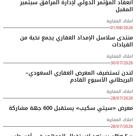
انعقاد المؤتمر الدولي لإدارة المرافق سبتمبر
المقبل
املاك العقارية
01/08/2026
منتدى سلاسل الإمداد العقاري يجمع نخبة من
القيادات
املاك العقارية
30/07/2026
لندن تستضيف المعرض العقاري السعودي–
البريطاني الأسبوع القادم
املاك العقارية
28/07/2026
معرض «سيتي سكيب» يستقبل 600 جهة مشاركة
املاك العقارية
28/07/2026