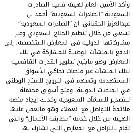
وأكد الأمين العام لهيئة تنمية الصادرات
السعودية “الصادرات السعودية” أحمد بن
عبدالعزيز الحقباني, أن “الصادرات السعودية”
تسعى من خلال تنظيم الجناح السعودي وعبر
مشاركاتها الدولية في المعارض المتخصصة، إلى
الدفع بالمنشآت الوطنية للمشاركة في تلك
المعارض وهو مايتيح تطوير القدرات التنافسية
لتلك المنشآت عبر منصات تحاكي الأسواق
المستهدفة وتسهم في الترويج للمنتج الوطني
في المنصات الدولية، وفتح أسواق محتملة
للتصدير للمنشآت السعودية وكذلك إيجاد منصة
ملائمة للتواصل مع العملاء وهو ماتعمل عليها
الهيئة من خلال خدمة “مطابقة الأعمال” والتي
تقام بالتزامن مع المعارض التي تشارك بها