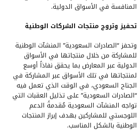
المنافسة في الأسواق الدولية.
تحفيز وتروج منتجات الشركات الوطنية
وتحفز “الصادرات السعودية” المنشآت الوطنية
للمشاركة من خلال منتجاتها في الأسواق
الدولية عبر المعارض بما يحقق نفاذاً أوسع
لمنتجاتها في تلك الأسواق عبر المشاركة في
الجناح السعودي، في الوقت الذي تعمل فيه
“الصادرات السعودية” على تذليل العقبات التي
تواجه المنشآت السعودية مُقدمةً الدعم
اللوجستي للمشاركين بهدف إبراز المنتجات
الوطنية بالشكل المناسب.