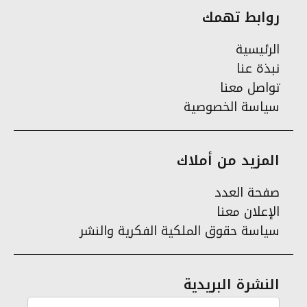
روابط تهمك
الرئيسية
نبذة عنا
تواصل معنا
سياسة الخصوصية
المزيد من أملاك
صفحة العدد
الإعلان معنا
سياسة حقوق الملكية الفكرية والنشر
النشرة البريدية