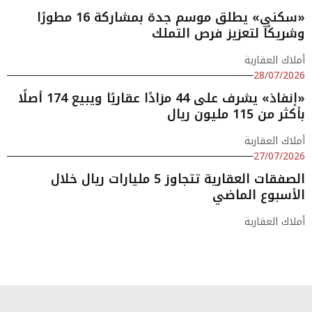
«سكني» يطلق موسم جدة بمشاركة 16 مطورًا
وشريكًا لتعزيز فرص التملك
أملاك العقارية
28/07/2026
«إنفاذ» يشرف على 44 مزادًا عقاريًا ويبيع 174 أصلًا
بأكثر من 115 مليون ريال
أملاك العقارية
27/07/2026
الصفقات العقارية تتجاوز 5 مليارات ريال خلال
الأسبوع الماضي
أملاك العقارية