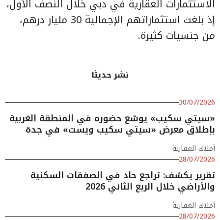
الاستثمارات العقارية في دبي خلال النصف الأول،
إذ بلغت استثماراتهم الإجمالية 30 مليار درهم،
من جنسيات كثيرة.
نشر حديثا
30/07/2026
«سيتي سكيب» يوسّع حضوره في المنطقة الغربية
بإطلاق معرض «سيتي سكيب ويست» في جدة
أملاك العقارية
28/07/2026
تقرير يكشف: تراجع حاد في الصفقات السكنية
والأراضي خلال الربع الثاني 2026
أملاك العقارية
28/07/2026