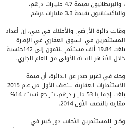
، والبريطانيون بقيمة 4.7 مليارات درهم،
والباكستانيون بقيمة 3.3 مليارات درهم.
وقالت دائرة الأراضي والأملاك في دبي، إن أعداد
المستثمرين في السوق العقاري في الإمارة
بلغت 19.84 ألف مستثمرٍ ينتمون إلى 142جنسية
خلال الأشهر الستة الأولى من العام الجاري.
وجاء في تقرير صدر عن الدائرة، أن قيمة
الاستثمارات العقارية للنصف الأول من عام 2015
بلغت إجماليا 53 مليار درهم، بتراجع نسبته 14%
مقارنة بالنصف الأول 2014.
وكان للمستثمرين الأجانب دور كبير في