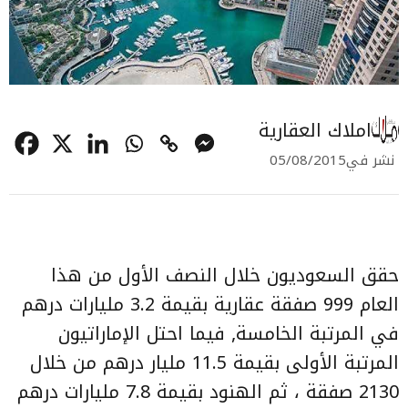
املاك العقارية
نشر في
05/08/2015
حقق السعوديون خلال النصف الأول من هذا
العام 999 صفقة عقارية بقيمة 3.2 مليارات درهم
في المرتبة الخامسة, فيما احتل الإماراتيون
المرتبة الأولى بقيمة 11.5 مليار درهم من خلال
2130 صفقة ، ثم الهنود بقيمة 7.8 مليارات درهم