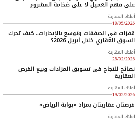
على فهم العميل لا على ضخامة المشروع
أملاك العقارية
18/05/2026
قفزات في الصفقات وتوسع بالإيجارات.. كيف تحرك
السوق العقاري خلال أبريل 2026؟
أملاك العقارية
28/02/2026
نصائح للنجاح في تسويق المزادات وبيع الفرص
العقارية
أملاك العقارية
19/02/2026
فرصتان عقاريتان بمزاد «بوابة الرياض»
املاك العقارية