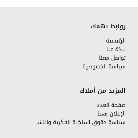
روابط تهمك
الرئيسية
نبذة عنا
تواصل معنا
سياسة الخصوصية
المزيد من أملاك
صفحة العدد
الإعلان معنا
سياسة حقوق الملكية الفكرية والنشر