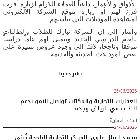
الأذواق والأعمار، داعياً العملاء الكرام لزيارة أقرب
فرع لهم أو زيارة موقع الشركة الالكتروني
لمشاهدة الموديلات التي تناسبهم
.
وأشار إلى أن الشركة تبارك للطلاب والطالبات
بالعام الدراسي الجديد وتتمنى لهم عاماً دراسياً
موفقاً وناجحاً، لافتاً إلى وجود عروض مميزة على
بعض الموديلات الحديثة والقديمة
.
نشر حديثا
26/06/2026
العقارات التجارية والمكاتب تواصل النمو بدعم
الطلب في الرياض وجدة
أملاك العقارية
24/06/2026
محمـد إقبال علوي: المراكز التجارية الناجحة تُبنى