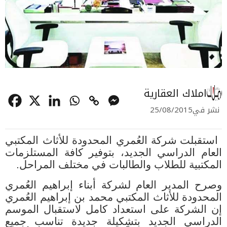
املاك العقارية
نشر في
25/08/2015
استقبلت شركة العُمري المحدودة للأثاث المكتبي
العام الدراسي الجديد، بتوفير كافة المستلزمات
المكتبية للطلاب والطالبات في مختلف المراحل
.
وصرح المدير العام لشركة أبناء إبراهيم العُمري
المحدودة للأثاث المكتبي محمد بن إبراهيم العُمري
إن الشركة على استعداد كامل لاستقبال الموسم
الدراسي الجديد بتشكيلة جديدة تناسب جميع