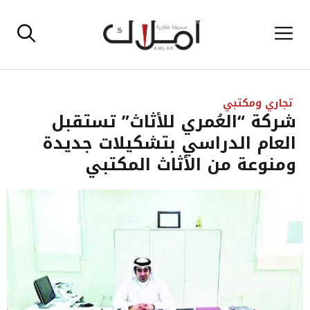
نتقل
القائمة
لى
لمحتوى
تجاري ومكتبي
شركة “العُمري للأثاث” تستقبل
العام الدراسي بتشكيلات جديدة
ومنوعة من الأثاث المكتبي