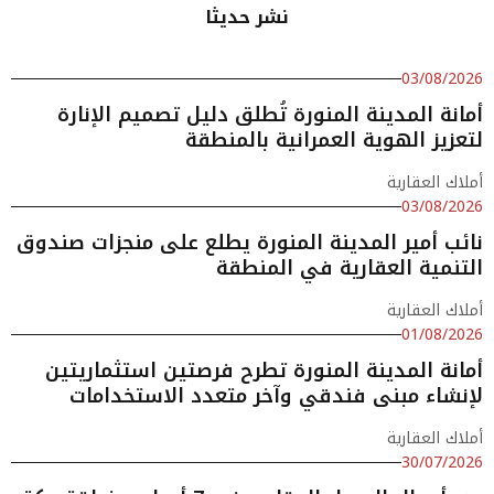
نشر حديثا
03/08/2026
أمانة المدينة المنورة تُطلق دليل تصميم الإنارة
لتعزيز الهوية العمرانية بالمنطقة
أملاك العقارية
03/08/2026
نائب أمير المدينة المنورة يطلع على منجزات صندوق
التنمية العقارية في المنطقة
أملاك العقارية
01/08/2026
أمانة المدينة المنورة تطرح فرصتين استثماريتين
لإنشاء مبنى فندقي وآخر متعدد الاستخدامات
أملاك العقارية
30/07/2026