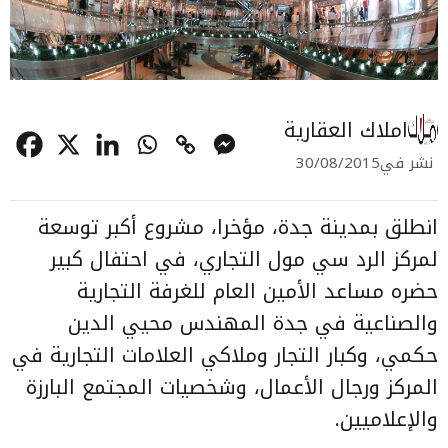
املاك العقارية
نشر في
30/08/2015
انطلق بمدينة جدة، مؤخرا، مشروع أكبر توسعة
لمركز الرد سي مول التجاري، في احتفال كبير
حضره مساعد الأمين العام للغرفة التجارية
والصناعية في جدة المهندس محيي الدين
حكمي، وكبار التجار وملاكي العلامات التجارية في
المركز ورجال الأعمال، وشخصيات المجتمع البارزة
والإعلاميين.