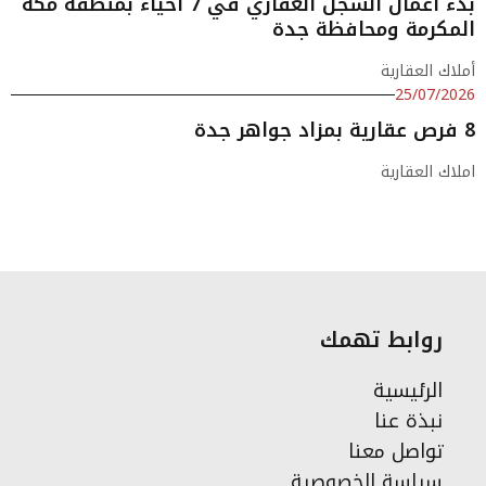
بدء أعمال السجل العقاري في 7 أحياء بمنطقة مكة
المكرمة ومحافظة جدة
أملاك العقارية
25/07/2026
8 فرص عقارية بمزاد جواهر جدة
املاك العقارية
روابط تهمك
الرئيسية
نبذة عنا
تواصل معنا
سياسة الخصوصية