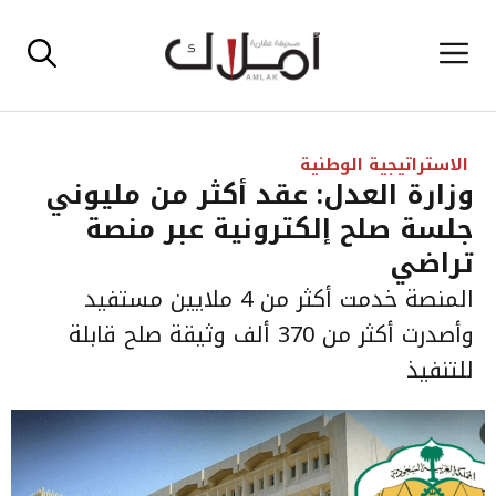
نتقل
القائمة
لى
لمحتوى
الاستراتيجية الوطنية
وزارة العدل: عقد أكثر من مليوني
جلسة صلح إلكترونية عبر منصة
تراضي
المنصة خدمت أكثر من 4 ملايين مستفيد
وأصدرت أكثر من 370 ألف وثيقة صلح قابلة
للتنفيذ