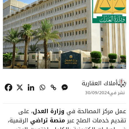
أملاك العقارية
نشر في
30/09/2024
عمل مركز المصالحة في
وزارة العدل
، على
تقديم خدمات الصلح عبر
منصة تراضي
الرقمية،