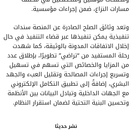
مسارات النزاع، ضمن إجراءات مؤسسية.
وتعد وثائق الصلح الصادرة عن المنصة سندات
تنفيذية يمكن تنفيذها عبر قضاء التنفيذ في حال
إخلال الاتفاقات المدونة بالوثيقة، كما شهدت
رحلة المستفيد من “تراضي” تطويرًا، بإطلاق عدد
من المزايا والخصائص التي تسهم في تسهيل
وتسريع إجراءات المصالحة وتقليل العبء والجهد
البشري، إضافةً إلى تطبيق التكامل الإلكتروني
مع الجهات الداخلية وتبادل البيانات بين الأنظمة
وتحسين البنية التحتية لضمان استقرار النظام.
نشر حديثا