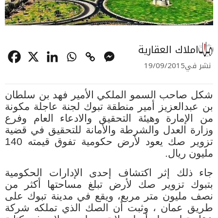
املاك العقارية
نشر في
19/09/2015
شكل صاحب السمو الملكي الأمير فهد بن سلطان
بن عبدالعزيز أمير منطقة تبوك لجنة عاجلة مكونة
من الإمارة وهيئة التحقيق والادعاء العام وفرع
وزارة العدل والشرطة والأمانة للتحقيق في قضية
تزوير صك يعود لأرض حكومية تفوق قيمته 140
مليون ريال
.
جاء ذلك إثر اكتشاف إحدى الإدارات الحكومية
بتبوك تزوير صك لأرض تبلغ مساحتها أكثر من
نصف مليون متر مربع، ويقع في مدينة تبوك على
طريق عمان ، وثبت أن الصك الذي تملكه شركة