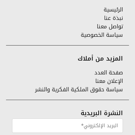
الرئيسية
نبذة عنا
تواصل معنا
سياسة الخصوصية
المزيد من أملاك
صفحة العدد
الإعلان معنا
سياسة حقوق الملكية الفكرية والنشر
النشرة البريدية