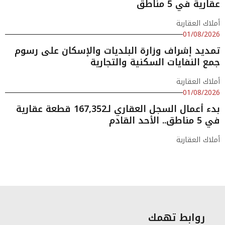
عقارية في 5 مناطق
أملاك العقارية
01/08/2026
تمديد إشراف وزارة البلديات والإسكان على رسوم
جمع النفايات السكنية والتجارية
أملاك العقارية
01/08/2026
بدء أعمال السجل العقاري لـ167,352 قطعة عقارية
في 5 مناطق.. الأحد القادم
أملاك العقارية
روابط تهمك