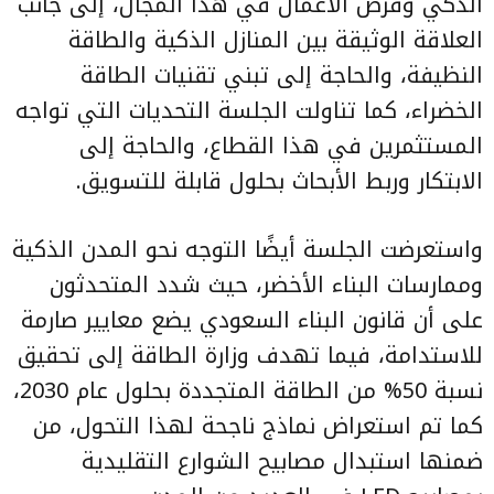
الذكي وفرص الأعمال في هذا المجال، إلى جانب
العلاقة الوثيقة بين المنازل الذكية والطاقة
النظيفة، والحاجة إلى تبني تقنيات الطاقة
الخضراء، كما تناولت الجلسة التحديات التي تواجه
المستثمرين في هذا القطاع، والحاجة إلى
الابتكار وربط الأبحاث بحلول قابلة للتسويق.
واستعرضت الجلسة أيضًا التوجه نحو المدن الذكية
وممارسات البناء الأخضر، حيث شدد المتحدثون
على أن قانون البناء السعودي يضع معايير صارمة
للاستدامة، فيما تهدف وزارة الطاقة إلى تحقيق
نسبة 50% من الطاقة المتجددة بحلول عام 2030،
كما تم استعراض نماذج ناجحة لهذا التحول، من
ضمنها استبدال مصابيح الشوارع التقليدية