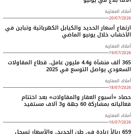
أملاك العقارية
20/07/2026
ارتفاع أسعار الحديد والكيابل الكهربائية وتباين في
الأخشاب خلال يونيو الماضي
أملاك العقارية
19/07/2026
365 ألف منشأة و4.4 مليون عامل.. قطاع المقاولات
السعودي يواصل التوسع في 2025
أملاك العقارية
18/07/2026
حصاد «أسبوع العقار والمقاولات» بعد اختتام
فعالياته بمشاركة 60 جهة و3 آلاف مستفيد
أملاك العقارية
16/07/2026
659 ريالاً زيادة في طن الحديد.. والأسعار تسجل