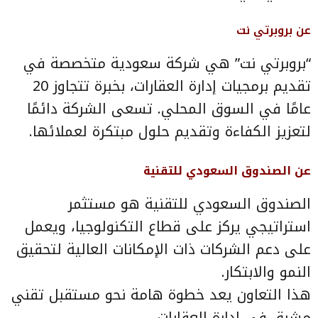
عن بروبرتي نت
“بروبرتي نت” هي شركة سعودية متخصصة في
تقديم برمجيات إدارة العقارات، بخبرة تتجاوز 20
عامًا في السوق المحلي. تسعى الشركة دائمًا
لتعزيز الكفاءة وتقديم حلول مبتكرة لعملائها.
عن الصندوق السعودي للتقنية
الصندوق السعودي للتقنية هو مستثمر
استراتيجي يركز على قطاع التكنولوجيا، ويعمل
على دعم الشركات ذات الإمكانات العالية لتحقيق
النمو والابتكار.
هذا التعاون يعد خطوة هامة نحو مستقبل تقني
مشرق في إدارة العقارات.