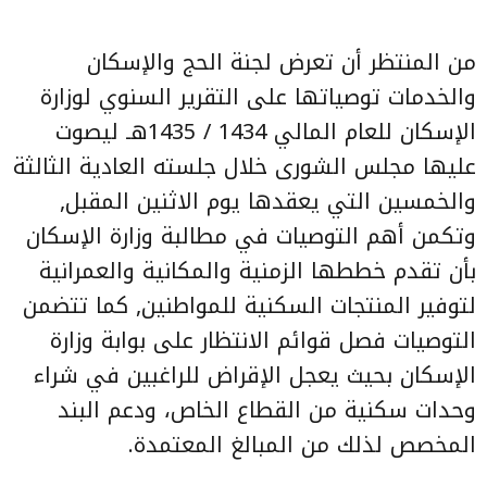
من المنتظر أن تعرض لجنة الحج والإسكان
والخدمات توصياتها على التقرير السنوي لوزارة
الإسكان للعام المالي 1434 / 1435هـ ليصوت
عليها مجلس الشورى خلال جلسته العادية الثالثة
والخمسين التي يعقدها يوم الاثنين المقبل,
وتكمن أهم التوصيات في مطالبة وزارة الإسكان
بأن تقدم خططها الزمنية والمكانية والعمرانية
لتوفير المنتجات السكنية للمواطنين, كما تتضمن
التوصيات فصل قوائم الانتظار على بوابة وزارة
الإسكان بحيث يعجل الإقراض للراغبين في شراء
وحدات سكنية من القطاع الخاص، ودعم البند
المخصص لذلك من المبالغ المعتمدة.