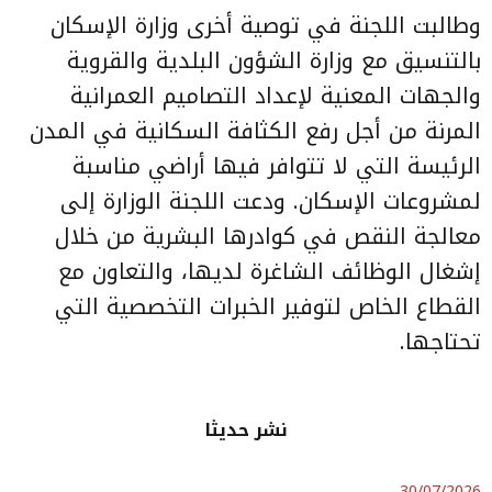
وطالبت اللجنة في توصية أخرى وزارة الإسكان
بالتنسيق مع وزارة الشؤون البلدية والقروية
والجهات المعنية لإعداد التصاميم العمرانية
المرنة من أجل رفع الكثافة السكانية في المدن
الرئيسة التي لا تتوافر فيها أراضي مناسبة
لمشروعات الإسكان. ودعت اللجنة الوزارة إلى
معالجة النقص في كوادرها البشرية من خلال
إشغال الوظائف الشاغرة لديها، والتعاون مع
القطاع الخاص لتوفير الخبرات التخصصية التي
تحتاجها.
نشر حديثا
30/07/2026