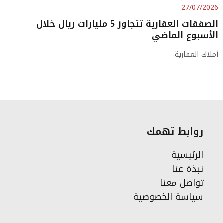
27/07/2026
الصفقات العقارية تتجاوز 5 مليارات ريال خلال
الأسبوع الماضي
أملاك العقارية
روابط تهمك
الرئيسية
نبذة عنا
تواصل معنا
سياسة الخصوصية