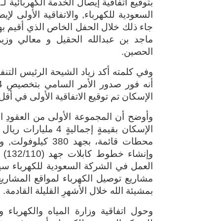
جاء ذلك خلال الحفل الخاص الذي أقيم به
ماجد بن عبدالله الحقيل و معالي وزير
الحصين.
وفي كلمته أكد زياد الشيحة الرئيس التن
الإسكان تم توقيع الاتفاقية الأولى في أ
وأوضح أن المجموعة الأولى من العقودِ ا
الإسكان بقيمةٍ إجم
العمل في الشركة السعودية للكهرباء سيت
مشاريع توصيل الكهرباء لمواقع المشاريع 
بمشيئة الله خلال الأشهرِ القليلة القادمة
.
وحول اتفاقية وزارة المياه والكهرباء 