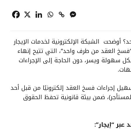
؟ أوضحت الشبكة الإلكترونية لخدمات الإيجار
فسخ العقد من طرف واحد”، التي تتيح إنهاء
 بكل سهولة ويسر، دون الحاجة إلى الإجراءات
هات.
ل إجراءات فسخ العقد إلكترونيًا من قبل أحد
 المستأجر)، ضمن بيئة قانونية تحفظ الحقوق
بر “إيجار”: