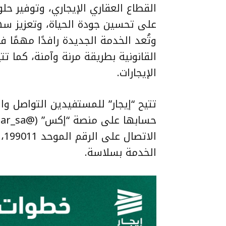
على تحسين جودة الحياة، وتعزيز سه
وتُعد الخدمة الجديدة رافدًا مهمً
القانونية بطريقة مرنة وآمنة، كما ت
الإيجارات.
تتيح “إيجار” للمستفيدين التواصل وا
ال
الخدمة بسلاسة.