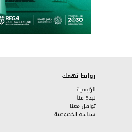
روابط تهمك
الرئيسية
نبذة عنا
تواصل معنا
سياسة الخصوصية