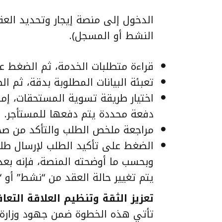
الدخول إلى منصة إيجار وتحديد الع
النشط أو المسجل).
قراءة متطلبات الخدمة، ثم الضغط على
تعبئة البيانات المطلوبة بدقة، ثم ال
اختيار طريقة تسوية المستحقات، إما
دفعة محددة يتم دفعها للمستأجر.
مراجعة ملخص الطلب والتأكد من صحة 
الضغط على تأكيد الطلب لإرسال طل
وبحسب ما أوضحته المنصة، فإنه بعد
يتم تغيير حالة العقد من “نشط” أو 
تعزيز الثقة وتنظيم العلاقة التعا
تأتي هذه الخطوة ضمن جهود وزارة ال