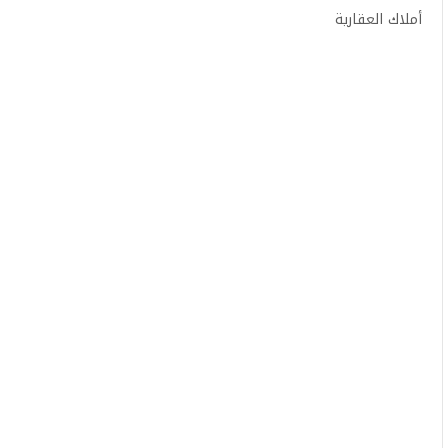
أملاك العقارية