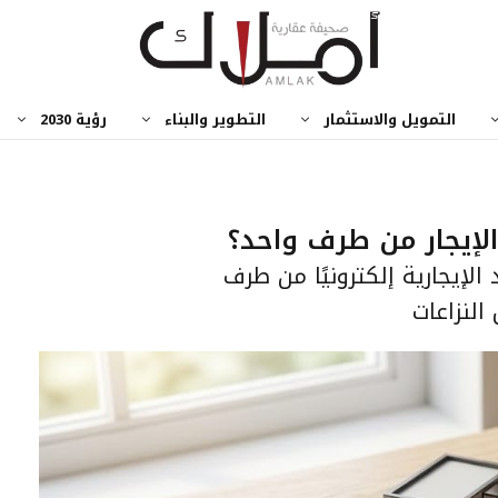
التمويل والاستثمار
التطوير والبناء
رؤية 2030
إيجار من طرف واحد؟
الإيجارية إلكترونيًا من طرف
النزاعات