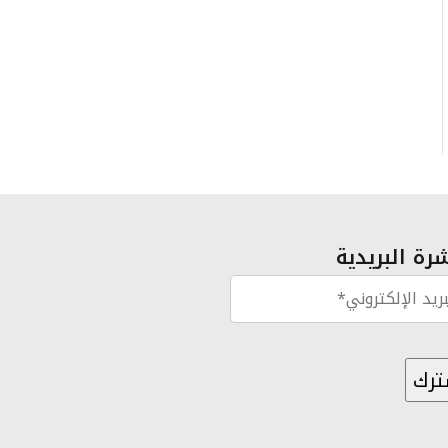
رة البريدية