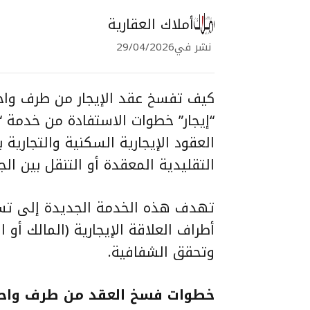
أملاك العقارية
نشر في
29/04/2026
كيف تفسخ عقد الإيجار من طرف واحد
“
إيجار
” خطوات الاستفادة من خدمة “
العقود الإيجارية السكنية والتجارية
التقليدية المعقدة أو التنقل بين الج
تهدف هذه الخدمة الجديدة إلى تسهي
أطراف العلاقة الإيجارية (المالك أو
وتحقق الشفافية.
خطوات فسخ العقد من طرف واحد ع