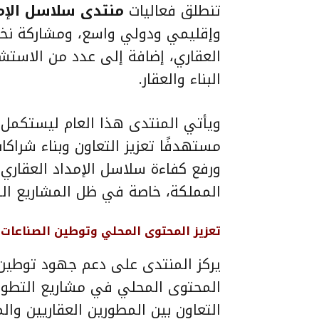
تنطلق فعاليات
منتدى سلاسل الإمد
وإقليمي ودولي واسع، ومشاركة نخبة 
العقاري، إضافة إلى عدد من الاستش
البناء والعقار.
ويأتي المنتدى هذا العام ليستكمل 
مستهدفًا تعزيز التعاون وبناء شرا
ورفع كفاءة سلاسل الإمداد العقاري،
المملكة، خاصة في ظل المشاريع الكبرى
تعزيز المحتوى المحلي وتوطين الصناعات
يركز المنتدى على دعم جهود توطين ا
المحتوى المحلي في مشاريع التطوي
التعاون بين المطورين العقاريين وا