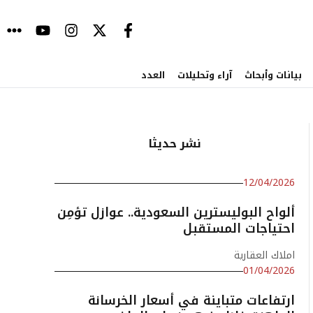
بيانات وأبحاث
آراء وتحليلات
العدد
نشر حديثا
12/04/2026
ألواح البوليسترين السعودية.. عوازل تؤمِن
احتياجات المستقبل
املاك العقارية
01/04/2026
ارتفاعات متباينة في أسعار الخرسانة