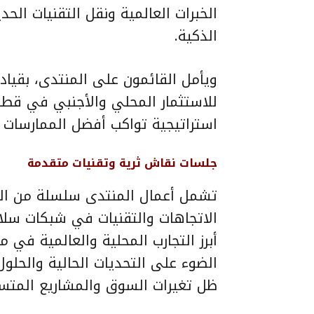
الخبرات العالمية ونقل التقنيات الحد
الذكية.
ويأمل القائمون على المنتدى، بقياد
للاستثمار المحلي والأجنبي في قطاع
استراتيجية تواكب أفضل الممارسات ا
جلسات نقاش ثرية وتقنيات متقدمة
تشمل أعمال المنتدى سلسلة من الج
الاتجاهات والتقنيات في شبكات سلاس
أبرز التجارب المحلية والعالمية في 
الضوء على التحديات الحالية والحل
ظل تغيرات السوق والمشاريع المتس