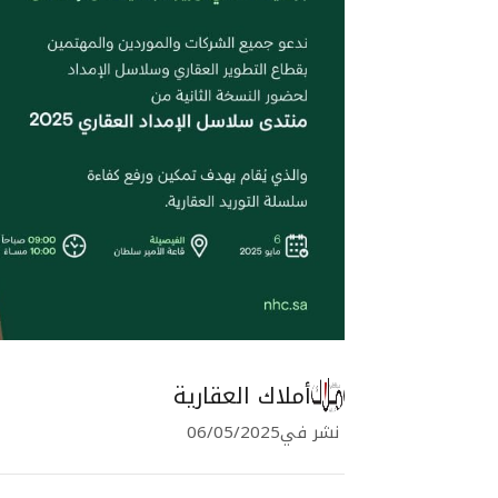
أملاك العقارية
نشر في
06/05/2025