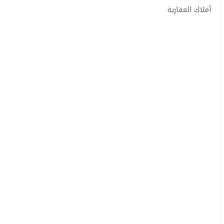
أملاك العقارية