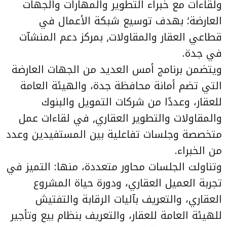
ولقاءات مع خبراء التطوير والمهارات والجهات
العارضة؛ بهدف توسيع شبكة الأعمال في
قطاعي العقار والمقاولات, بمركز دعم المنشآت
في جدة.
ويتضمن برنامج أمس العديد من الجهات العارضة
التي تضم أمانة محافظة جدة، والهيئة العامة
للعقار، وعددًا من شركات التمويل والبنوك
والمقاولات والتطوير العقاري, في لقاءات عمل
متخصصة وجلسات تفاعلية بين المستفيدين وعدد
من الخبراء.
وتناولت الجلسات محاور متعددة، منها: التميز في
تجربة العميل العقاري، ودورة حياة المشروع
العقاري، والتعريف بآليات الرقابة والتفتيش
للهيئة العامة للعقار، والتعريف بنظام بيع وتأجير