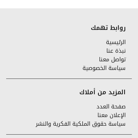
روابط تهمك
الرئيسية
نبذة عنا
تواصل معنا
سياسة الخصوصية
المزيد من أملاك
صفحة العدد
الإعلان معنا
سياسة حقوق الملكية الفكرية والنشر