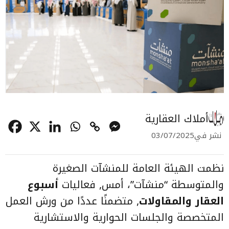
أملاك العقارية
نشر في
03/07/2025
نظمت الهيئة العامة للمنشآت الصغيرة
والمتوسطة “منشآت”، أمس, فعاليات
أسبوع
العقار والمقاولات
, متضمنًا عددًا من ورش العمل
المتخصصة والجلسات الحوارية والاستشارية