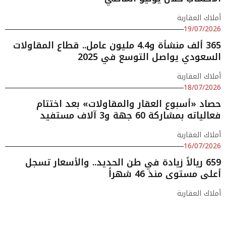
أملاك العقارية
19/07/2026
365 ألف منشأة و4.4 مليون عامل.. قطاع المقاولات
السعودي يواصل التوسع في 2025
أملاك العقارية
18/07/2026
حصاد «أسبوع العقار والمقاولات» بعد اختتام
فعالياته بمشاركة 60 جهة و3 آلاف مستفيد
أملاك العقارية
16/07/2026
659 ريالاً زيادة في طن الحديد.. والأسعار تسجل
أعلى مستوى منذ 46 شهراً
أملاك العقارية