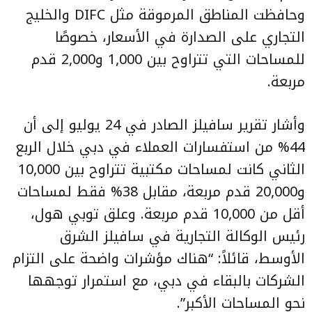
وحافظت المناطق المرموقة مثل DIFC والخليج
التجاري على الصدارة في الأسعار، خصوصًا
للمساحات التي تتراوح بين 1,000 و2,000 قدم
مربعة.
وأشار تقرير سافيلز الصادر في 24 يوليو إلى أن
44% من استفسارات العملاء في دبي خلال الربع
الثاني كانت لمساحات مكتبية تتراوح بين 10,000
و20,000 قدم مربعة، مقابل 38% فقط لمساحات
أقل من 10,000 قدم مربعة. وعلق توبي هول،
رئيس الوكالة التجارية في سافيلز الشرق
الأوسط، قائلاً: “هناك مؤشرات واضحة على التزام
الشركات بالبقاء في دبي، مع استمرار توجهها
نحو المساحات الأكبر”.