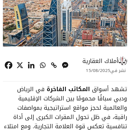
أملاك العقارية
نشر في
15/08/2025
تشهد أسواق
المكاتب الفاخرة
في الرياض
ودبي سباقًا محمومًا بين الشركات الإقليمية
والعالمية لحجز مواقع استراتيجية بمواصفات
راقية، في ظل تحول المقرات الكبرى إلى أداة
تنافسية تعكس قوة العلامة التجارية. ومع امتلاء