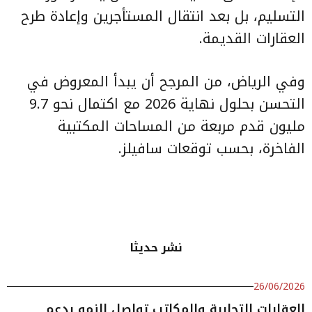
التسليم، بل بعد انتقال المستأجرين وإعادة طرح
العقارات القديمة.
وفي الرياض، من المرجح أن يبدأ المعروض في
التحسن بحلول نهاية 2026 مع اكتمال نحو 9.7
مليون قدم مربعة من المساحات المكتبية
الفاخرة، بحسب توقعات سافيلز.
نشر حديثا
26/06/2026
العقارات التجارية والمكاتب تواصل النمو بدعم