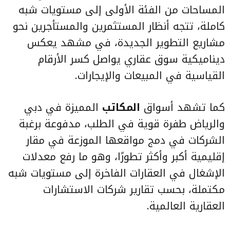
المساحات من الفئة الأولى إلى مستويات شبه
كاملة، تتجه أنظار المستثمرين والمستأجرين نحو
مشاريع التطوير الجديدة، في مشهد يعكس
ديناميكية سوق عقاري يواصل كسر الأرقام
القياسية في المبيعات والإيجارات.
كما تشهد أسواق
المكاتب
المميزة في دبي
والرياض طفرة قوية في الطلب، مدفوعة برغبة
الشركات في دمج مواقعها الموزعة في مقار
إقليمية أكبر وأكثر تطورًا، وهو ما رفع معدلات
الإشغال في العقارات الفاخرة إلى مستويات شبه
مكتملة، بحسب تقارير شركات الاستشارات
العقارية العالمية.