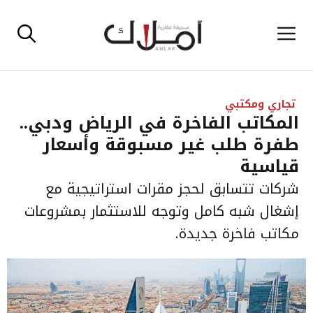
نتقل
القائمة
لى
لمحتوى
تجاري ومكتبي
المكاتب الفاخرة في الرياض ودبي..
طفرة طلب غير مسبوقة وأسعار
قياسية
شركات تتسابق لحجز مقرات استراتيجية مع
إشغال شبه كامل وتوجه للاستثمار بمشروعات
مكاتب فاخرة جديدة.