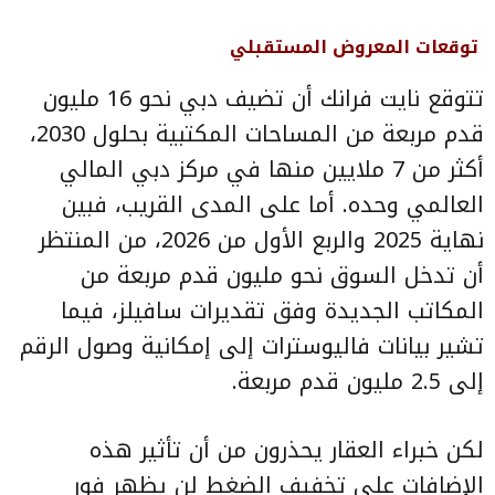
توقعات المعروض المستقبلي
تتوقع نايت فرانك أن تضيف دبي نحو 16 مليون
قدم مربعة من المساحات المكتبية بحلول 2030،
أكثر من 7 ملايين منها في مركز دبي المالي
العالمي وحده. أما على المدى القريب، فبين
نهاية 2025 والربع الأول من 2026، من المنتظر
أن تدخل السوق نحو مليون قدم مربعة من
المكاتب الجديدة وفق تقديرات سافيلز، فيما
تشير بيانات فاليوسترات إلى إمكانية وصول الرقم
إلى 2.5 مليون قدم مربعة.
لكن خبراء العقار يحذرون من أن تأثير هذه
الإضافات على تخفيف الضغط لن يظهر فور