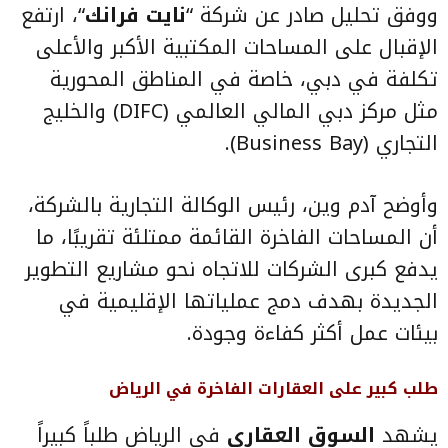
ووفق تحليل صادر عن شركة “
نايت فرانك
“، ارتفع
الإقبال على المساحات المكتبية الأكبر والأعلى
تكلفة في دبي، خاصة في المناطق المحورية
مثل مركز دبي المالي العالمي (DIFC) والخليج
التجاري (Business Bay).
وأوضح آدم وين، رئيس الوكالة التجارية بالشركة،
أن المساحات الفاخرة القائمة ممتلئة تقريبًا، ما
يدفع كبرى الشركات للاتجاه نحو مشاريع التطوير
الجديدة بهدف دمج عملياتها الإقليمية في
بيئات عمل أكثر كفاءة وجودة.
طلب كبير على العقارات الفاخرة في الرياض
يشهد
السوق العقاري
في الرياض طلباً كبيراً