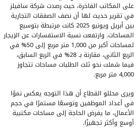
على المكاتب الفاخرة، حيث رصدت شركة سافيلز
في تقرير حديث لها أن نصف الصفقات التجارية
بين أبريل ويونيو 2025 كانت مرتبطة بتوسيع
المساحات. وارتفعت نسبة الاستفسارات عن الإيجار
لمساحات أكبر من 1,000 متر مربع إلى 50% في
الربع الثاني، مقارنة بـ 28% في الربع السابق،
فيما شملت نحو ثلث الطلبات مساحات تتجاوز
4,000 متر مربع.
ويرى محللو القطاع أن هذا التوجه يعكس نموًا
في أعداد الموظفين وتوسعًا مستمرًا في حجم
الأعمال، ما يفرض الحاجة إلى مساحات مكتبية
أوسع وأكثر تجهيزًا.