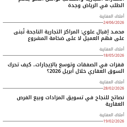
الطلب في الرياض وجدة
أملاك العقارية
24/06/2026
محمـد إقبال علوي: المراكز التجارية الناجحة تُبنى
على فهم العميل لا على ضخامة المشروع
أملاك العقارية
18/05/2026
قفزات في الصفقات وتوسع بالإيجارات.. كيف تحرك
السوق العقاري خلال أبريل 2026؟
أملاك العقارية
28/02/2026
نصائح للنجاح في تسويق المزادات وبيع الفرص
العقارية
أملاك العقارية
19/02/2026