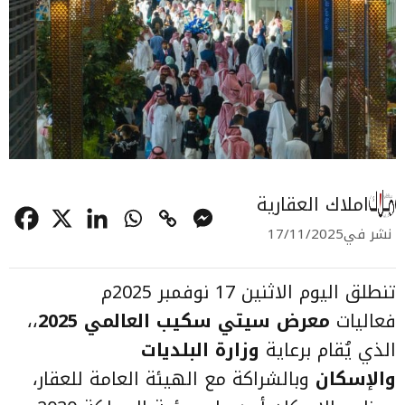
املاك العقارية
نشر في
17/11/2025
تنطلق اليوم الاثنين 17 نوفمبر 2025م
فعاليات
معرض سيتي سكيب العالمي 2025
،،
الذي يُقام برعاية
وزارة البلديات
والإسكان
وبالشراكة مع الهيئة العامة للعقار،