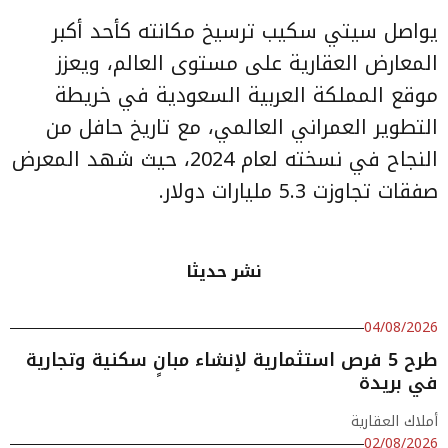
يواصل سيتي سكيب ترسيخ مكانته كأحد أكبر
المعارض العقارية على مستوى العالم، ويعزز
موقع المملكة العربية السعودية في خريطة
التطوير العمراني العالمي، مع تاريخ حافل من
النجاح في نسخته لعام 2024، حيث شهد المعرض
صفقات تجاوزت 5.3 مليارات دولار.
نشر حديثا
04/08/2026
طرح 5 فرص استثمارية لإنشاء مبانٍ سكنية وتجارية
في بريدة
أملاك العقارية
02/08/2026