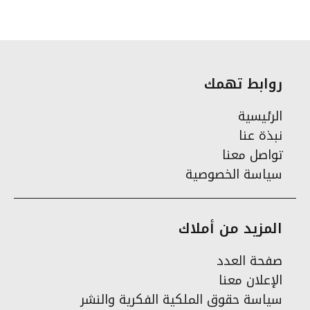
روابط تهمك
الرئيسية
نبذة عنا
تواصل معنا
سياسة الخصوصية
المزيد من أملاك
صفحة العدد
الإعلان معنا
سياسة حقوق الملكية الفكرية والنشر