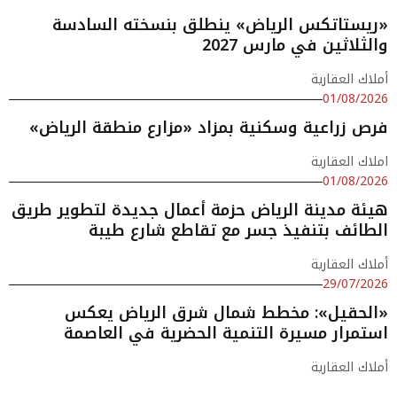
«ريستاتكس الرياض» ينطلق بنسخته السادسة
والثلاثين في مارس 2027
أملاك العقارية
01/08/2026
فرص زراعية وسكنية بمزاد «مزارع منطقة الرياض»
املاك العقارية
01/08/2026
هيئة مدينة الرياض حزمة أعمال جديدة لتطوير طريق
الطائف بتنفيذ جسر مع تقاطع شارع طيبة
أملاك العقارية
29/07/2026
«الحقيل»: مخطط شمال شرق الرياض يعكس
استمرار مسيرة التنمية الحضرية في العاصمة
أملاك العقارية