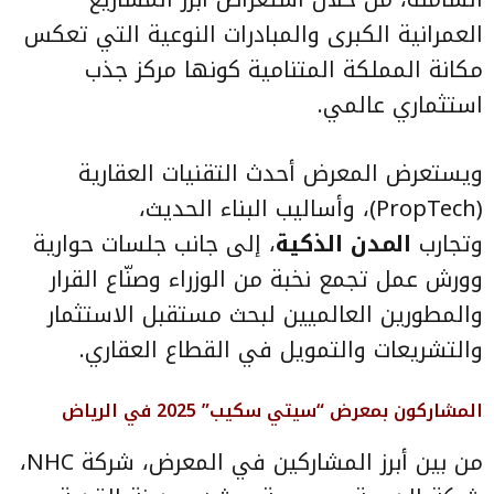
العمرانية الكبرى والمبادرات النوعية التي تعكس
مكانة المملكة المتنامية كونها مركز جذب
استثماري عالمي.
ويستعرض المعرض أحدث التقنيات العقارية
(PropTech)، وأساليب البناء الحديث،
وتجارب
المدن الذكية
، إلى جانب جلسات حوارية
وورش عمل تجمع نخبة من الوزراء وصنّاع القرار
والمطورين العالميين لبحث مستقبل الاستثمار
والتشريعات والتمويل في القطاع العقاري.
المشاركون بمعرض “سيتي سكيب” 2025 في الرياض
من بين أبرز المشاركين في المعرض، شركة NHC،