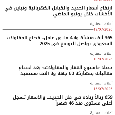
ارتفاع أسعار الحديد والكيابل الكهربائية وتباين في
الأخشاب خلال يونيو الماضي
أملاك العقارية
19/07/2026
365 ألف منشأة و4.4 مليون عامل.. قطاع المقاولات
السعودي يواصل التوسع في 2025
أملاك العقارية
18/07/2026
حصاد «أسبوع العقار والمقاولات» بعد اختتام
فعالياته بمشاركة 60 جهة و3 آلاف مستفيد
أملاك العقارية
16/07/2026
659 ريالاً زيادة في طن الحديد.. والأسعار تسجل
أعلى مستوى منذ 46 شهراً
أملاك العقارية