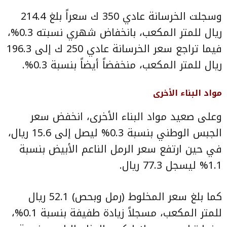
وسجلت الخرسانة عادي 350 ك سعراً بلغ 214.4
ريال للمتر المكعب، بانخفاض شهري نسبته 0.3%،
فيما تراجع سعر الخرسانة عادي 250 ك إلى 196.3
ريال للمتر المكعب، منخفضاً أيضاً بنسبة 0.3%.
مواد البناء الأخرى
وعلى صعيد مواد البناء الأخرى، انخفض سعر
الجبس الوطني بنسبة 0.3% ليصل إلى 15.6 ريال،
في حين ارتفع سعر الرمل الناعم الأبيض بنسبة
1.1% ليسجل 77.3 ريال.
كما بلغ سعر المخلوط (رمل وبحص) 52.1 ريال
للمتر المكعب، مسجلاً زيادة طفيفة بنسبة 0.1%،