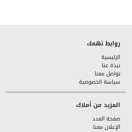
روابط تهمك
الرئيسية
نبذة عنا
تواصل معنا
سياسة الخصوصية
المزيد من أملاك
صفحة العدد
الإعلان معنا