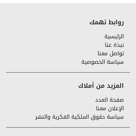
روابط تهمك
الرئيسية
نبذة عنا
تواصل معنا
سياسة الخصوصية
المزيد من أملاك
صفحة العدد
الإعلان معنا
سياسة حقوق الملكية الفكرية والنشر