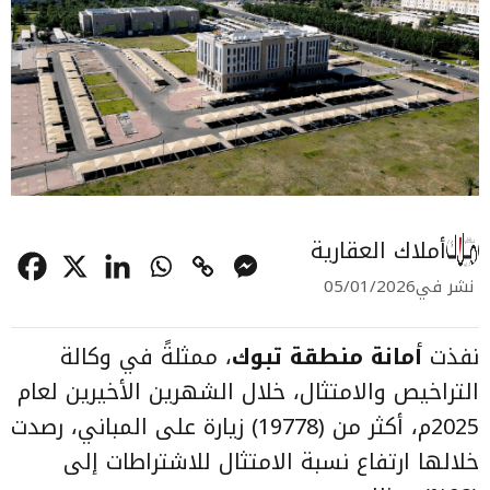
أملاك العقارية
نشر في
05/01/2026
نفذت
أمانة منطقة تبوك
، ممثلةً في وكالة
التراخيص والامتثال، خلال الشهرين الأخيرين لعام
2025م، أكثر من (19778) زيارة على المباني، رصدت
خلالها ارتفاع نسبة الامتثال للاشتراطات إلى