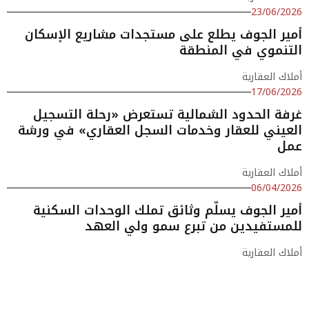
23/06/2026
أمير الجوف يطلع على مستجدات مشاريع الإسكان
التنموي في المنطقة
أملاك العقارية
17/06/2026
غرفة الحدود الشمالية تستعرض «رحلة التسجيل
العيني للعقار وخدمات السجل العقاري» في ورشة
عمل
أملاك العقارية
06/04/2026
أمير الجوف يسلّم وثائق تملك الوحدات السكنية
للمستفيدين من تبرع سمو ولي العهد
أملاك العقارية