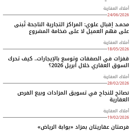
أملاك العقارية
24/06/2026
محمـد إقبال علوي: المراكز التجارية الناجحة تُبنى
على فهم العميل لا على ضخامة المشروع
أملاك العقارية
18/05/2026
قفزات في الصفقات وتوسع بالإيجارات.. كيف تحرك
السوق العقاري خلال أبريل 2026؟
أملاك العقارية
28/02/2026
نصائح للنجاح في تسويق المزادات وبيع الفرص
العقارية
أملاك العقارية
19/02/2026
فرصتان عقاريتان بمزاد «بوابة الرياض»