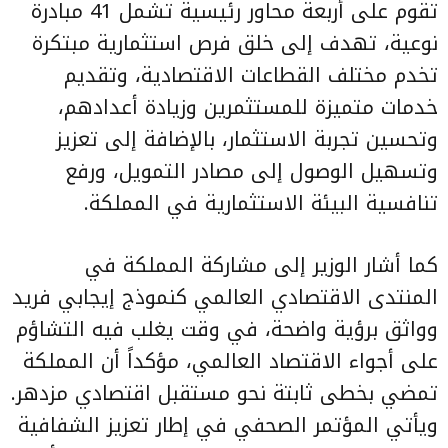
تقوم على أربعة محاور رئيسية تشمل 41 مبادرة
نوعية، تهدف إلى خلق فرص استثمارية مبتكرة
تخدم مختلف القطاعات الاقتصادية، وتقديم
خدمات متميزة للمستثمرين وزيادة أعدادهم،
وتحسين تجربة الاستثمار، بالإضافة إلى تعزيز
وتسهيل الوصول إلى مصادر التمويل، ورفع
تنافسية البيئة الاستثمارية في المملكة.
كما أشار الوزير إلى مشاركة المملكة في
المنتدى الاقتصادي العالمي كنموذج إيجابي فريد
وواثق برؤية واضحة، في وقت يغلب فيه التشاؤم
على أجواء الاقتصاد العالمي، مؤكداً أن المملكة
تمضي بخطى ثابتة نحو مستقبل اقتصادي مزدهر.
ويأتي المؤتمر الصحفي في إطار تعزيز الشفافية