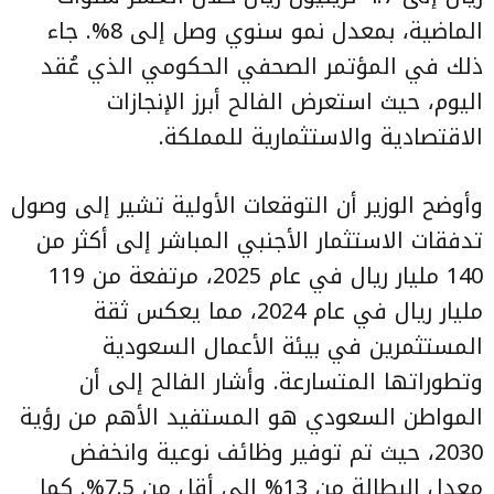
الماضية، بمعدل نمو سنوي وصل إلى 8%. جاء
ذلك في المؤتمر الصحفي الحكومي الذي عُقد
اليوم، حيث استعرض الفالح أبرز الإنجازات
الاقتصادية والاستثمارية للمملكة.
وأوضح الوزير أن التوقعات الأولية تشير إلى وصول
تدفقات الاستثمار الأجنبي المباشر إلى أكثر من
140 مليار ريال في عام 2025، مرتفعة من 119
مليار ريال في عام 2024، مما يعكس ثقة
المستثمرين في بيئة الأعمال السعودية
وتطوراتها المتسارعة. وأشار الفالح إلى أن
المواطن السعودي هو المستفيد الأهم من رؤية
2030، حيث تم توفير وظائف نوعية وانخفض
معدل البطالة من 13% إلى أقل من 7.5%. كما