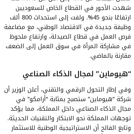
شهدت الأجور في القطاع الخاص للسعوديين
ارتفاعًا بنحو 45%. ولفت إلى استحداث 800 ألف
وظيفة جديدة في الاقتصاد الوطني، مع مضاعفة
فرص العمل في قطاع الصيدلة، وارتفاع ملحوظ
في مشاركة المرأة في سوق العمل إلى الضعف
مقارنة بالماضي.
“هيوماين” لمجال الذكاء الصناعي
وفي إطار التحول الرقمي والتقني، أعلن الوزير أن
شركة “هيوماين” ستصبح بمثابة “أرامكو” في
مجال الذكاء الصناعي داخل المملكة، مما يؤكد
توجهات المملكة نحو الابتكار والتقنيات الحديثة.
وتابع الفالح أن الاستراتيجية الوطنية للاستثمار