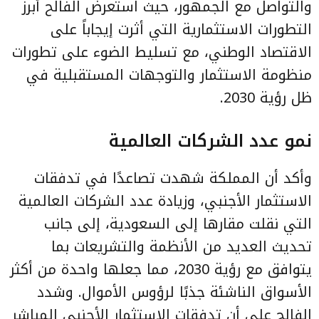
والتواصل مع الجمهور، حيث استعرض الفالح أبرز
التطورات الاستثمارية التي أثرت إيجاباً على
الاقتصاد الوطني، مع تسليط الضوء على تطورات
منظومة الاستثمار والتوجهات المستقبلية في
ظل رؤية 2030.
نمو عدد الشركات العالمية
وأكد أن المملكة شهدت تصاعدًا في تدفقات
الاستثمار الأجنبي، وزيادة عدد الشركات العالمية
التي نقلت مقارها إلى السعودية، إلى جانب
تحديث العديد من الأنظمة والتشريعات بما
يتوافق مع رؤية 2030، مما جعلها واحدة من أكثر
الأسواق الناشئة جذبًا لرؤوس الأموال. وشدد
الفالح على أن تدفقات الاستثمار الأجنبي المباشر