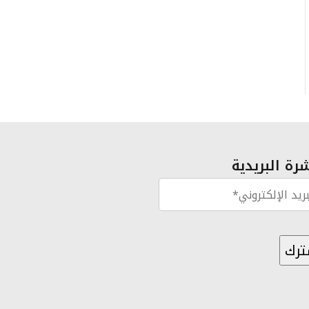
رة البريدية