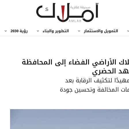
التمويل والاستثمار
التطوير والبناء
رؤية 2030
لاك الأراضي الفضاء إلى المحافظة
هد الحضري
يدًا لتكثيف الرقابة بعد
مات المخالفة وتحسين جودة