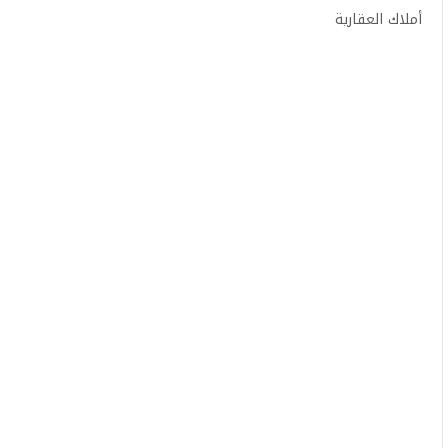
أملاك العقارية