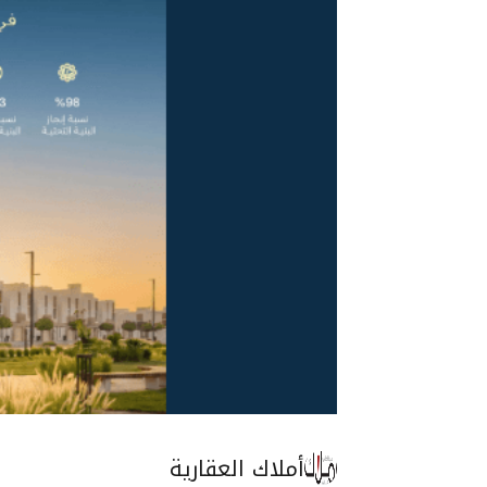
أملاك العقارية