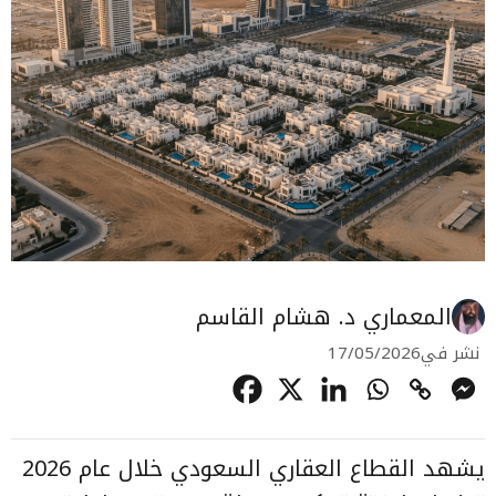
المعماري د. هشام القاسم
نشر في
17/05/2026
يشهد القطاع العقاري السعودي خلال عام 2026