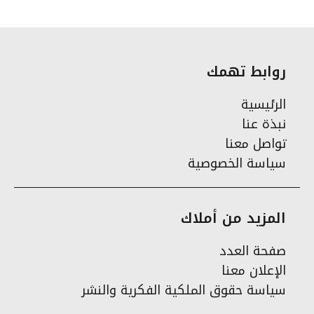
روابط تهمك
الرئيسية
نبذة عنا
تواصل معنا
سياسة الخصوصية
المزيد من أملاك
صفحة العدد
الإعلان معنا
سياسة حقوق الملكية الفكرية والنشر