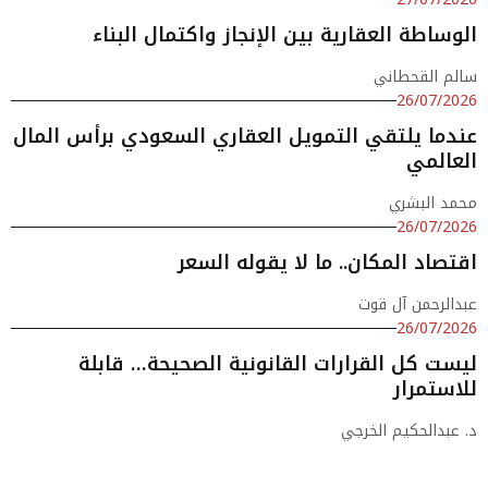
الوساطة العقارية بين الإنجاز واكتمال البناء
سالم القحطاني
26/07/2026
عندما يلتقي التمويل العقاري السعودي برأس المال
العالمي
محمد البشري
26/07/2026
اقتصاد المكان.. ما لا يقوله السعر
عبدالرحمن آل قوت
26/07/2026
ليست كل القرارات القانونية الصحيحة… قابلة
للاستمرار
د. عبدالحكيم الخرجي