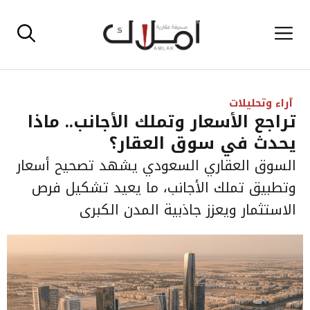
نتقل
القائمة
لى
لمحتوى
آراء وتحليلات
تراجع الأسعار وتملك الأجانب.. ماذا
يحدث في سوق العقار؟
السوق العقاري السعودي يشهد تصحيح أسعار
وتطبيق تملك الأجانب، ما يعيد تشكيل فرص
الاستثمار ويعزز جاذبية المدن الكبرى