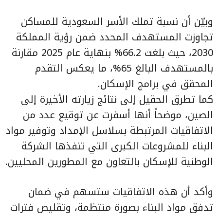
وبيّن أن نسبة تملك الأسر السعودية للمساكن
تجاوزت المستهدف المحدد ضمن رؤية المملكة
2030، حيث بلغت 66.2% بنهاية عام 2025 مقارنة
بالمستهدف البالغ 65%، ما يعكس التقدم
المحقق في برامج الإسكان.
كما تطرق الحقيل إلى نتائج زيارته الأخيرة إلى
الصين، موضحاً أنها أسفرت عن توقيع عدد من
الاتفاقيات المرتبطة بسلاسل الإمداد وتوفير مواد
البناء للمشروعات الكبرى التي تنفذها الشركة
الوطنية للإسكان بالتعاون مع المطورين المحليين.
وأكد أن هذه الاتفاقيات ستسهم في ضمان
تدفق مواد البناء بصورة منتظمة، وتقليص فترات