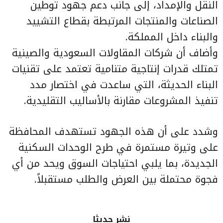
النقل والإمداد، إلى جانب دعم جهود توطين
الصناعات والمنتجات المرتبطة بقطاع التشييد
والبناء داخل المملكة.
وأضاف أن شركات المقاولات السعودية والصينية
تمتلك قدرات إنتاجية متنامية تعتمد على تقنيات
البناء الحديثة، التي ساعدت في اختصار مدد
تنفيذ المشروعات مقارنة بالأساليب التقليدية.
وشدد على أن هذه الجهود تستهدف المحافظة
على وتيرة مستمرة في طرح الوحدات السكنية
الجديدة، بما يلبي احتياجات السوق ويحد من أي
فجوة محتملة بين العرض والطلب مستقبلاً.
نشر حديثا