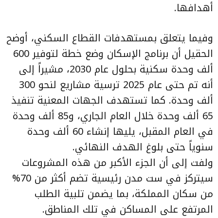
أهدافها.
وفيما يتعلق بمستهدفات القطاع السكني، أوضح
الحقيل أن برنامج الإسكان وضع خطة لتوفير 600
ألف وحدة سكنية بحلول عام 2030، مشيراً إلى
أنه تم حتى عام 2025 ترسية مشاريع لنحو 300
ألف وحدة. كما تستهدف الجهات المعنية تنفيذ
65 ألف وحدة خلال العام الجاري، و85 ألف وحدة
في العام المقبل، يليها إنشاء 60 ألف وحدة
سنوياً حتى بلوغ الهدف النهائي.
ولفت إلى أن الجزء الأكبر من هذه المشروعات
سيتركز في ست مدن رئيسية تضم أكثر من 70%
من سكان المملكة، بما يضمن تلبية الطلب
المرتفع على المساكن في تلك المناطق.