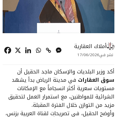
أملاك العقارية
نشر في
17/06/2026
أكد وزير البلديات والإسكان ماجد الحقيل أن
سوق العقارات
في مدينة الرياض بدأ يشهد
مستويات سعرية أكثر انسجاماً مع الإمكانات
الشرائية للمواطنين، مع استمرار العمل لتحقيق
مزيد من التوازن خلال الفترة المقبلة.
وأوضح الحقيل، في تصريحات لقناة العربية بزنس،