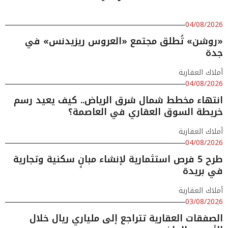
04/08/2026
«روشن» تُطلق مجتمع «العروس ريزيدنس» في
جدة
أملاك العقارية
04/08/2026
انتهاء مخطط شمال شرق الرياض.. كيف يعيد رسم
خريطة السوق العقاري في العاصمة؟
أملاك العقارية
04/08/2026
طرح 5 فرص استثمارية لإنشاء مبانٍ سكنية وتجارية
في بريدة
أملاك العقارية
03/08/2026
الصفقات العقارية تتراجع إلى ملياري ريال خلال