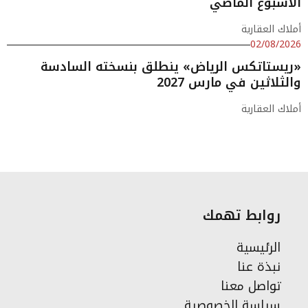
الأسبوع الماضي
أملاك العقارية
02/08/2026
«ريستاتكس الرياض» ينطلق بنسخته السادسة
والثلاثين في مارس 2027
أملاك العقارية
روابط تهمك
الرئيسية
نبذة عنا
تواصل معنا
سياسة الخصوصية