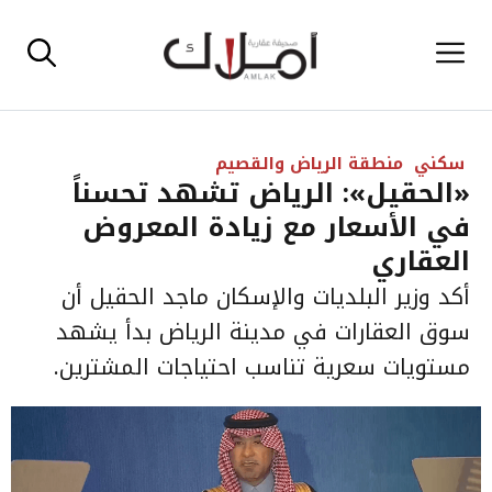
نتقل
القائمة
لى
لمحتوى
سكني
منطقة الرياض والقصيم
«الحقيل»: الرياض تشهد تحسناً
في الأسعار مع زيادة المعروض
العقاري
أكد وزير البلديات والإسكان ماجد الحقيل أن
سوق العقارات في مدينة الرياض بدأ يشهد
مستويات سعرية تناسب احتياجات المشترين.