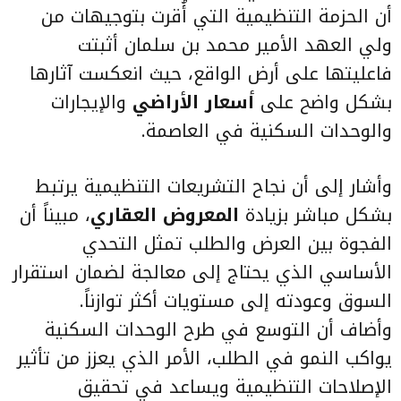
أن الحزمة التنظيمية التي أُقرت بتوجيهات من
ولي العهد الأمير محمد بن سلمان أثبتت
فاعليتها على أرض الواقع، حيث انعكست آثارها
بشكل واضح على
أسعار الأراضي
والإيجارات
والوحدات السكنية في العاصمة.
وأشار إلى أن نجاح التشريعات التنظيمية يرتبط
بشكل مباشر بزيادة
المعروض العقاري
، مبيناً أن
الفجوة بين العرض والطلب تمثل التحدي
الأساسي الذي يحتاج إلى معالجة لضمان استقرار
السوق وعودته إلى مستويات أكثر توازناً.
وأضاف أن التوسع في طرح الوحدات السكنية
يواكب النمو في الطلب، الأمر الذي يعزز من تأثير
الإصلاحات التنظيمية ويساعد في تحقيق